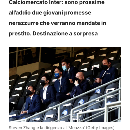
Calciomercato Inter: sono prossime
all’addio due giovani promesse
nerazzurre che verranno mandate in
prestito. Destinazione a sorpresa
Steven Zhang e la dirigenza al ‘Meazza’ (Getty Images)