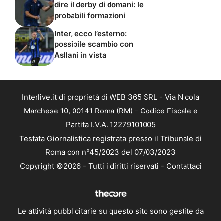
dire il derby di domani: le
probabili formazioni
Inter, ecco l’esterno:
possibile scambio con
Asllani in vista
Interlive.it di proprietà di WEB 365 SRL - Via Nicola
Marchese 10, 00141 Roma (RM) - Codice Fiscale e
Partita I.V.A. 12279101005
Testata Giornalistica registrata presso il Tribunale di
Roma con n°45/2023 del 07/03/2023
Copyright ©2026 - Tutti i diritti riservati -
Contattaci
Le attività pubblicitarie su questo sito sono gestite da