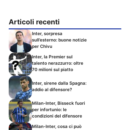
Articoli recenti
Inter, sorpresa
sull’esterno: buone notizie
per Chivu
Inter, la Premier sul
talento nerazzurro: oltre
70 milioni sul piatto
Inter, sirene dalla Spagna:
addio al difensore?
Milan-Inter, Bisseck fuori
per infortunio: le
condizioni del difensore
Milan-Inter, cosa ci può