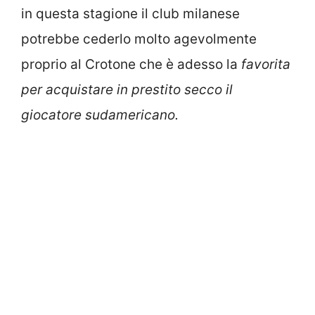
in questa stagione il club milanese
potrebbe cederlo molto agevolmente
proprio al Crotone che è adesso la
favorita
per acquistare in prestito secco il
giocatore sudamericano.