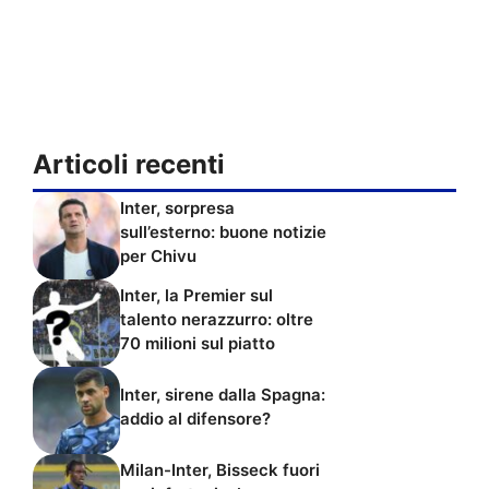
Articoli recenti
Inter, sorpresa
sull’esterno: buone notizie
per Chivu
Inter, la Premier sul
talento nerazzurro: oltre
70 milioni sul piatto
Inter, sirene dalla Spagna:
addio al difensore?
Milan-Inter, Bisseck fuori