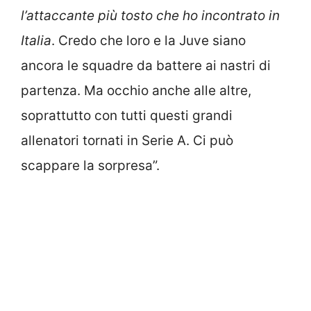
l’attaccante più tosto che ho incontrato in
Italia
. Credo che loro e la Juve siano
ancora le squadre da battere ai nastri di
partenza. Ma occhio anche alle altre,
soprattutto con tutti questi grandi
allenatori tornati in Serie A. Ci può
scappare la sorpresa”.