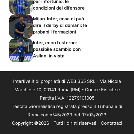
per infortunio: le
condizioni del difensore
Milan-Inter, cosa ci può
dire il derby di domani: le
probabili formazioni
Inter, ecco l’esterno:
possibile scambio con
Asllani in vista
Interlive.it di proprietà di WEB 365 SRL - Via Nicola
Marchese 10, 00141 Roma (RM) - Codice Fiscale e
Partita I.V.A. 12279101005
Testata Giornalistica registrata presso il Tribunale di
Roma con n°45/2023 del 07/03/2023
Copyright ©2026 - Tutti i diritti riservati -
Contattaci