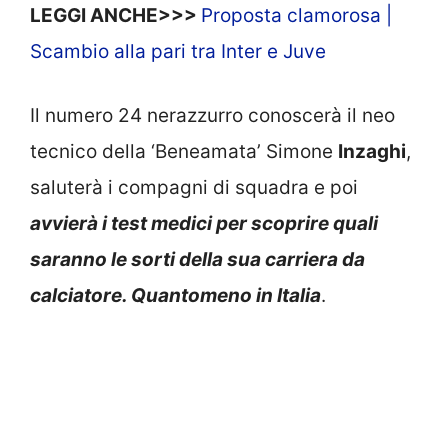
LEGGI ANCHE>>>
Proposta clamorosa |
Scambio alla pari tra Inter e Juve
Il numero 24 nerazzurro conoscerà il neo
tecnico della ‘Beneamata’ Simone
Inzaghi
,
saluterà i compagni di squadra e poi
avvierà i test medici per scoprire quali
saranno le sorti della sua carriera da
calciatore. Quantomeno in Italia
.