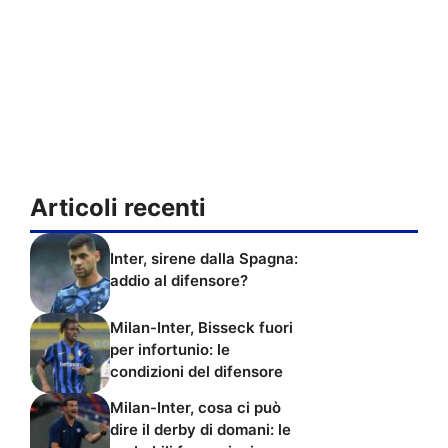
Articoli recenti
Inter, sirene dalla Spagna:
addio al difensore?
Milan-Inter, Bisseck fuori
per infortunio: le
condizioni del difensore
Milan-Inter, cosa ci può
dire il derby di domani: le