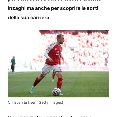
Inzaghi ma anche per scoprire le sorti
della sua carriera
Christian Eriksen (Getty Images)