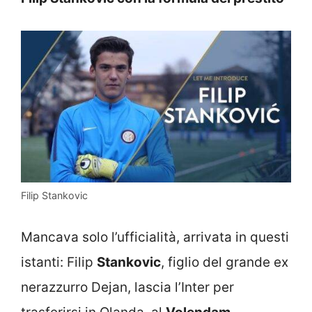
Filip Stankovic
Mancava solo l’ufficialità, arrivata in questi
istanti: Filip
Stankovic
, figlio del grande ex
nerazzurro Dejan, lascia l’Inter per