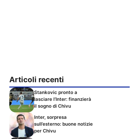
Articoli recenti
Stankovic pronto a
lasciare l’Inter: finanzierà
il sogno di Chivu
Inter, sorpresa
sull’esterno: buone notizie
per Chivu