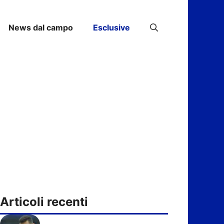
News dal campo
Esclusive
Articoli recenti