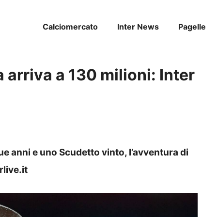
Calciomercato
Inter News
Pagelle
 arriva a 130 milioni: Inter
e anni e uno Scudetto vinto, l’avventura di
live.it