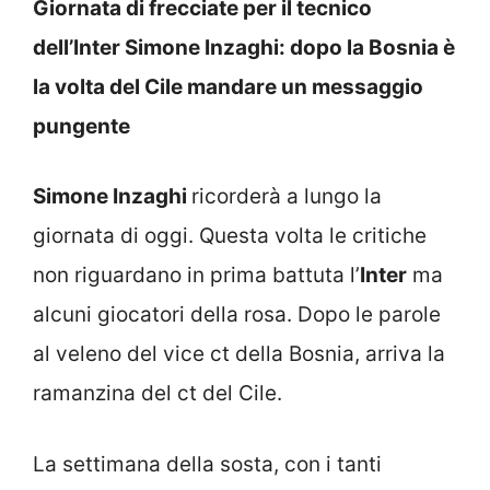
Giornata di frecciate per il tecnico
dell’Inter Simone Inzaghi: dopo la Bosnia è
la volta del Cile mandare un messaggio
pungente
Simone Inzaghi
ricorderà a lungo la
giornata di oggi. Questa volta le critiche
non riguardano in prima battuta l’
Inter
ma
alcuni giocatori della rosa. Dopo le parole
al veleno del vice ct della Bosnia, arriva la
ramanzina del ct del Cile.
La settimana della sosta, con i tanti