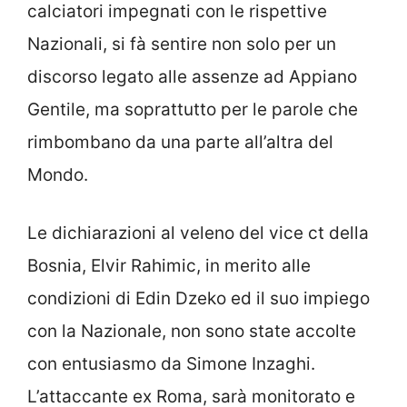
calciatori impegnati con le rispettive
Nazionali, si fà sentire non solo per un
discorso legato alle assenze ad Appiano
Gentile, ma soprattutto per le parole che
rimbombano da una parte all’altra del
Mondo.
Le dichiarazioni al veleno del vice ct della
Bosnia, Elvir Rahimic, in merito alle
condizioni di Edin Dzeko ed il suo impiego
con la Nazionale, non sono state accolte
con entusiasmo da Simone Inzaghi.
L’attaccante ex Roma, sarà monitorato e