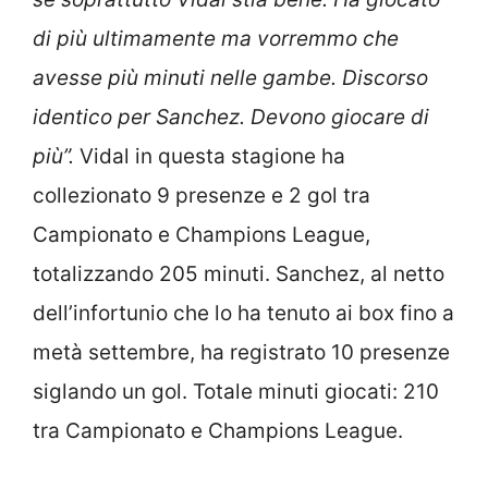
di più ultimamente ma vorremmo che
avesse più minuti nelle gambe. Discorso
identico per Sanchez. Devono giocare di
più”.
Vidal in questa stagione ha
collezionato 9 presenze e 2 gol tra
Campionato e Champions League,
totalizzando 205 minuti. Sanchez, al netto
dell’infortunio che lo ha tenuto ai box fino a
metà settembre, ha registrato 10 presenze
siglando un gol. Totale minuti giocati: 210
tra Campionato e Champions League.