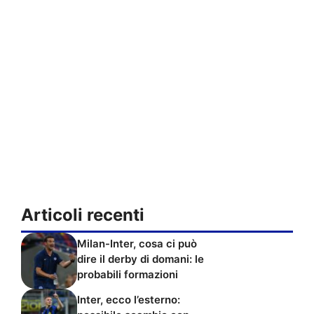
Articoli recenti
Milan-Inter, cosa ci può
dire il derby di domani: le
probabili formazioni
Inter, ecco l’esterno: