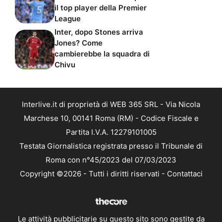
il top player della Premier
League
Inter, dopo Stones arriva
Jones? Come
cambierebbe la squadra di
Chivu
Interlive.it di proprietà di WEB 365 SRL - Via Nicola
Marchese 10, 00141 Roma (RM) - Codice Fiscale e
Partita I.V.A. 12279101005
Testata Giornalistica registrata presso il Tribunale di
Roma con n°45/2023 del 07/03/2023
Copyright ©2026 - Tutti i diritti riservati -
Contattaci
Le attività pubblicitarie su questo sito sono gestite da