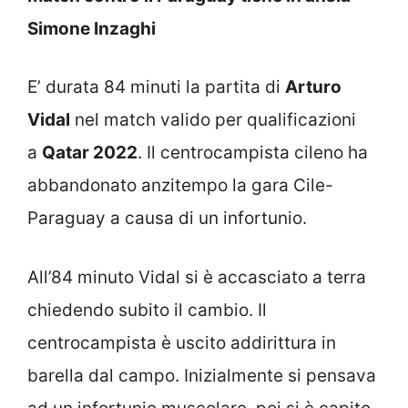
Simone Inzaghi
E’ durata 84 minuti la partita di
Arturo
Vidal
nel match valido per qualificazioni
a
Qatar 2022
. Il centrocampista cileno ha
abbandonato anzitempo la gara Cile-
Paraguay a causa di un infortunio.
All’84 minuto Vidal si è accasciato a terra
chiedendo subito il cambio. Il
centrocampista è uscito addirittura in
barella dal campo. Inizialmente si pensava