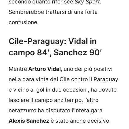
secondo quanto riferisce
Sky Sport
.
Sembrerebbe trattarsi di una forte
contusione.
Cile-Paraguay: Vidal in
campo 84′, Sanchez 90′
Mentre
Arturo Vidal
, uno dei più positivi
nella gara vinta dal Cile contro il Paraguay
e vicino al gol in due occasioni, ha dovuto
lasciare il campo anzitempo, l’altro
nerazzurro ha disputato l’intera gara.
Alexis Sanchez
è stato anche decisivo