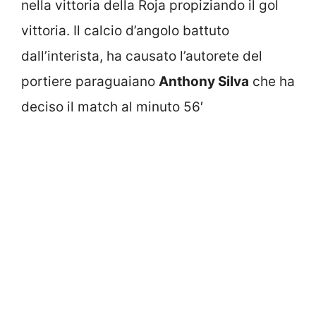
nella vittoria della Roja propiziando il gol
vittoria. Il calcio d’angolo battuto
dall’interista, ha causato l’autorete del
portiere paraguaiano
Anthony Silva
che ha
deciso il match al minuto 56′