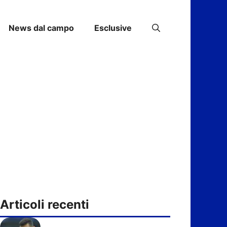
News dal campo
Esclusive
Articoli recenti