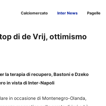
Calciomercato
Inter News
Pagelle
top di de Vrij, ottimismo
 per la terapia di recupero, Bastoni e Dzeko
ro in vista di Inter-Napoli
lare in occasione di Montenegro-Olanda,