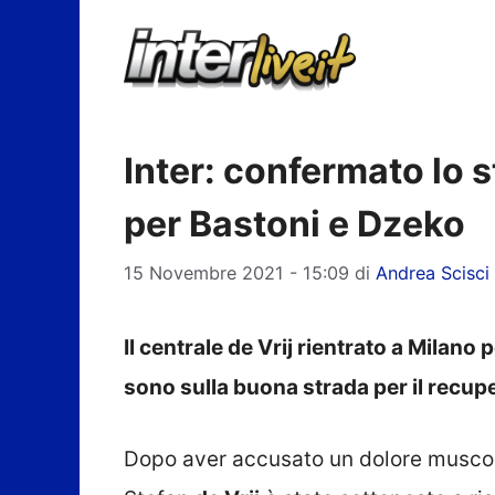
Vai
al
contenuto
Inter: confermato lo s
per Bastoni e Dzeko
15 Novembre 2021 - 15:09
di
Andrea Scisci
Il centrale de Vrij rientrato a Milano
sono sulla buona strada per il recupe
Dopo aver accusato un dolore musco