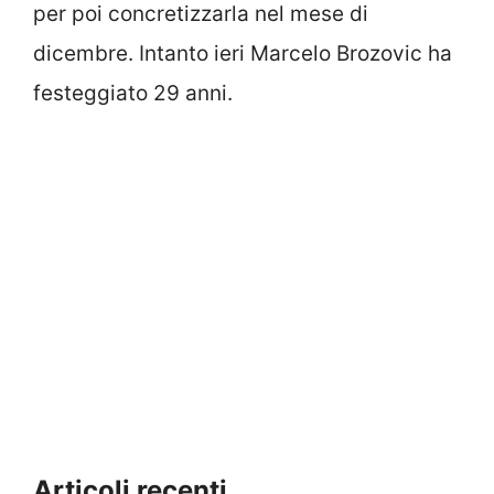
per poi concretizzarla nel mese di
dicembre. Intanto ieri Marcelo Brozovic ha
festeggiato 29 anni.
Articoli recenti