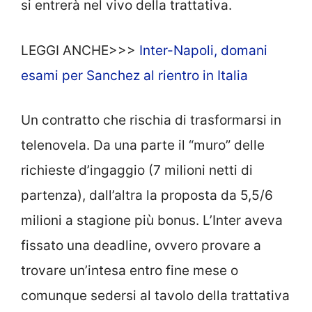
si entrerà nel vivo della trattativa.
LEGGI ANCHE>>>
Inter-Napoli, domani
esami per Sanchez al rientro in Italia
Un contratto che rischia di trasformarsi in
telenovela. Da una parte il “muro” delle
richieste d’ingaggio (7 milioni netti di
partenza), dall’altra la proposta da 5,5/6
milioni a stagione più bonus. L’Inter aveva
fissato una deadline, ovvero provare a
trovare un’intesa entro fine mese o
comunque sedersi al tavolo della trattativa