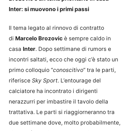
Inter: si muovono i primi passi
Il tema legato al rinnovo di contratto
di
Marcelo Brozovic
è sempre caldo in
casa
Inter
. Dopo settimane di rumors e
incontri saltati, ecco che oggi c’è stato un
primo colloquio “
conoscitivo
” tra le parti,
riferisce
Sky Sport
. L’entourage del
calciatore ha incontrato i dirigenti
nerazzurri per imbastire il tavolo della
trattativa. Le parti si riaggiorneranno tra
due settimane dove, molto probabilmente,