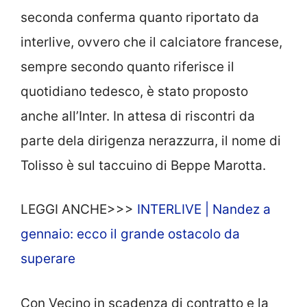
seconda conferma quanto riportato da
interlive, ovvero che il calciatore francese,
sempre secondo quanto riferisce il
quotidiano tedesco, è stato proposto
anche all’Inter. In attesa di riscontri da
parte dela dirigenza nerazzurra, il nome di
Tolisso è sul taccuino di Beppe Marotta.
LEGGI ANCHE>>>
INTERLIVE | Nandez a
gennaio: ecco il grande ostacolo da
superare
Con Vecino in scadenza di contratto e la