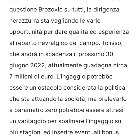
questione Brozovic su tutti, la dirigenza
nerazzurra sta vagliando le varie
opportunità per dare qualità ed esperienza
al reparto nevralgico del campo. Tolisso,
che andrà in scadenza il prossimo 30
giugno 2022, attualmente guadagna circa
7 milioni di euro. L’ingaggio potrebbe
essere un ostacolo considerata la politica
che sta attuando la società, ma prelevarlo
a parametro zero potrebbe essere altresì
un vantaggio per spalmare l’ingaggio su
più stagioni ed inserire eventuali bonus.