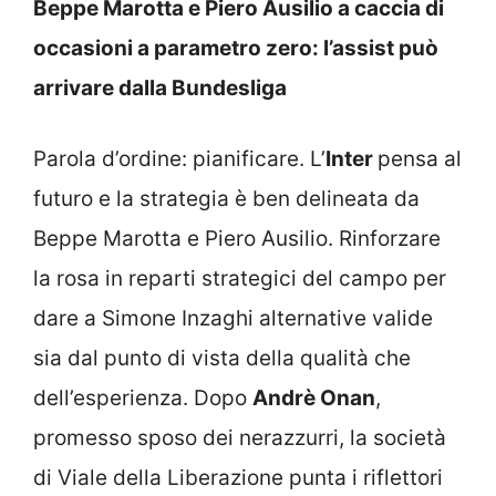
Beppe Marotta e Piero Ausilio a caccia di
occasioni a parametro zero: l’assist può
arrivare dalla Bundesliga
Parola d’ordine: pianificare. L’
Inter
pensa al
futuro e la strategia è ben delineata da
Beppe Marotta e Piero Ausilio. Rinforzare
la rosa in reparti strategici del campo per
dare a Simone Inzaghi alternative valide
sia dal punto di vista della qualità che
dell’esperienza. Dopo
Andrè Onan
,
promesso sposo dei nerazzurri, la società
di Viale della Liberazione punta i riflettori