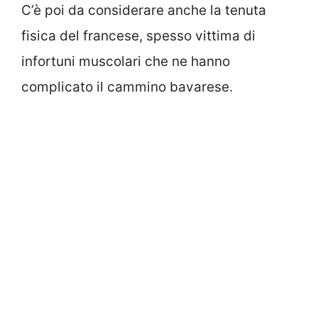
C’è poi da considerare anche la tenuta
fisica del francese, spesso vittima di
infortuni muscolari che ne hanno
complicato il cammino bavarese.