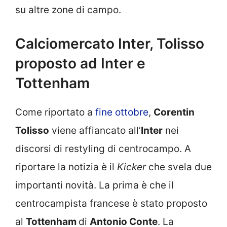
su altre zone di campo.
Calciomercato Inter, Tolisso
proposto ad Inter e
Tottenham
Come riportato a
fine ottobre
,
Corentin
Tolisso
viene affiancato all’
Inter
nei
discorsi di restyling di centrocampo. A
riportare la notizia è il
Kicker
che svela due
importanti novità. La prima è che il
centrocampista francese è stato proposto
al
Tottenham
di
Antonio Conte
. La