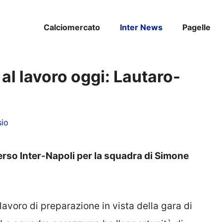
Calciomercato
Inter News
Pagelle
al lavoro oggi: Lautaro-
sio
erso Inter-Napoli per la squadra di Simone
lavoro di preparazione in vista della gara di