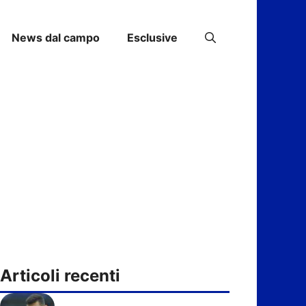
News dal campo
Esclusive
Articoli recenti