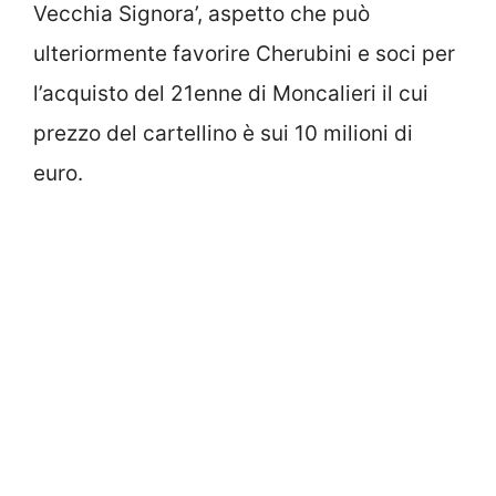
Vecchia Signora’, aspetto che può
ulteriormente favorire Cherubini e soci per
l’acquisto del 21enne di Moncalieri il cui
prezzo del cartellino è sui 10 milioni di
euro.