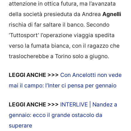
attenzione in ottica futura, ma l’avanzata
della società presieduta da Andrea
Agnelli
rischia di far saltare il banco. Secondo
‘Tuttosport’ l’operazione viaggia spedita
verso la fumata bianca, con il ragazzo che
traslocherebbe a Torino solo a giugno.
LEGGI ANCHE >>>
Con Ancelotti non vede
mai il campo: l’Inter ci pensa per gennaio
LEGGI ANCHE >>>
INTERLIVE | Nandez a
gennaio: ecco il grande ostacolo da
superare