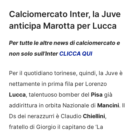
Calciomercato Inter, la Juve
anticipa Marotta per Lucca
Per tutte le altre news di calciomercato e
non solo sull’Inter
CLICCA QUI
Per il quotidiano torinese, quindi, la Juve è
nettamente in prima fila per Lorenzo
Lucca
, talentuoso bomber del
Pisa
già
addirittura in orbita Nazionale di
Mancini
. Il
Ds dei nerazzurri è Claudio
Chiellini
,
fratello di Giorgio il capitano de ‘La