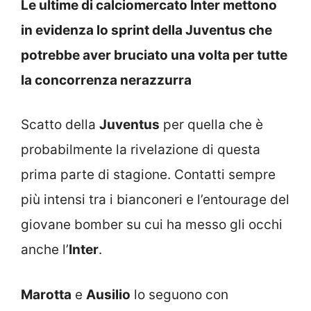
Le ultime di calciomercato Inter mettono
in evidenza lo sprint della Juventus che
potrebbe aver bruciato una volta per tutte
la concorrenza nerazzurra
Scatto della
Juventus
per quella che è
probabilmente la rivelazione di questa
prima parte di stagione. Contatti sempre
più intensi tra i bianconeri e l’entourage del
giovane bomber su cui ha messo gli occhi
anche l’
Inter
.
Marotta
e
Ausilio
lo seguono con