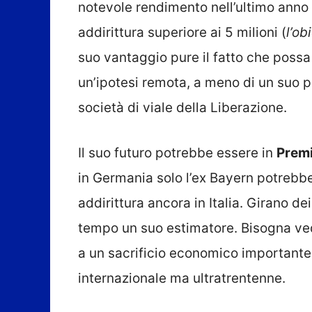
notevole rendimento nell’ultimo anno
addirittura superiore ai 5 milioni (
l’ob
suo vantaggio pure il fatto che possa
un’ipotesi remota, a meno di un suo pa
società di viale della Liberazione.
Il suo futuro potrebbe essere in
Prem
in Germania solo l’ex Bayern potrebbe 
addirittura ancora in Italia. Girano de
tempo un suo estimatore. Bisogna vede
a un sacrificio economico importante 
internazionale ma ultratrentenne.