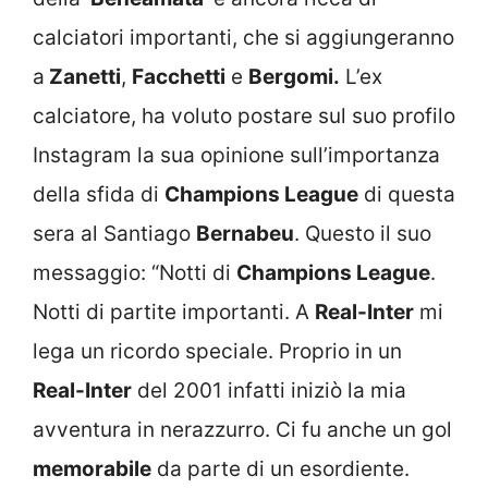
calciatori importanti, che si aggiungeranno
a
Zanetti
,
Facchetti
e
Bergomi.
L’ex
calciatore, ha voluto postare sul suo profilo
Instagram la sua opinione sull’importanza
della sfida di
Champions League
di questa
sera al Santiago
Bernabeu
. Questo il suo
messaggio: “Notti di
Champions League
.
Notti di partite importanti. A
Real-Inter
mi
lega un ricordo speciale. Proprio in un
Real-Inter
del 2001 infatti iniziò la mia
avventura in nerazzurro. Ci fu anche un gol
memorabile
da parte di un esordiente.