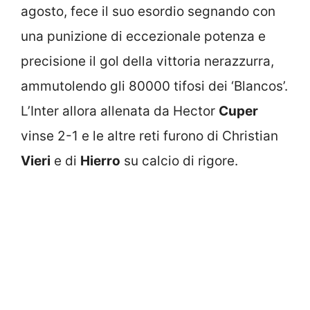
agosto, fece il suo esordio segnando con
una punizione di eccezionale potenza e
precisione il gol della vittoria nerazzurra,
ammutolendo gli 80000 tifosi dei ‘Blancos’.
L’Inter allora allenata da Hector
Cuper
vinse 2-1 e le altre reti furono di Christian
Vieri
e di
Hierro
su calcio di rigore.