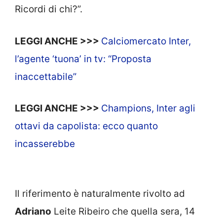
Ricordi di chi?”.
LEGGI ANCHE >>>
Calciomercato Inter,
l’agente ‘tuona’ in tv: “Proposta
inaccettabile”
LEGGI ANCHE >>>
Champions, Inter agli
ottavi da capolista: ecco quanto
incasserebbe
Il riferimento è naturalmente rivolto ad
Adriano
Leite Ribeiro che quella sera, 14