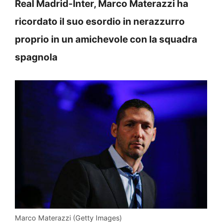
Real Madrid-Inter, Marco Materazzi ha
ricordato il suo esordio in nerazzurro
proprio in un amichevole con la squadra
spagnola
Marco Materazzi (Getty Images)