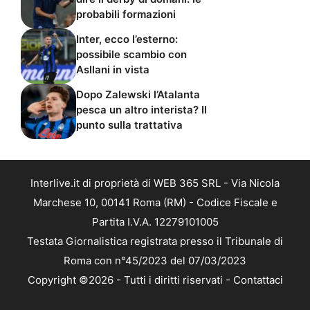
probabili formazioni
Inter, ecco l’esterno:
possibile scambio con
Asllani in vista
Dopo Zalewski l’Atalanta
pesca un altro interista? Il
punto sulla trattativa
Interlive.it di proprietà di WEB 365 SRL - Via Nicola
Marchese 10, 00141 Roma (RM) - Codice Fiscale e
Partita I.V.A. 12279101005
Testata Giornalistica registrata presso il Tribunale di
Roma con n°45/2023 del 07/03/2023
Copyright ©2026 - Tutti i diritti riservati -
Contattaci