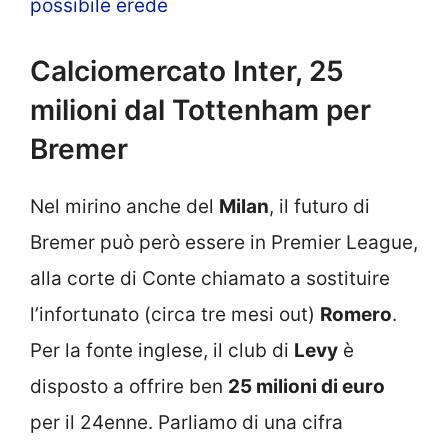
possibile erede
Calciomercato Inter, 25
milioni dal Tottenham per
Bremer
Nel mirino anche del
Milan
, il futuro di
Bremer può però essere in Premier League,
alla corte di Conte chiamato a sostituire
l’infortunato (circa tre mesi out)
Romero
.
Per la fonte inglese, il club di
Levy
è
disposto a offrire ben
25 milioni di euro
per il 24enne. Parliamo di una cifra