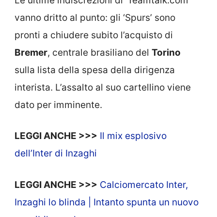
Le ultime indiscrezioni di ‘Teamtalk.com’
vanno dritto al punto: gli ‘Spurs’ sono
pronti a chiudere subito l’acquisto di
Bremer
, centrale brasiliano del
Torino
sulla lista della spesa della dirigenza
interista. L’assalto al suo cartellino viene
dato per imminente.
LEGGI ANCHE >>>
Il mix esplosivo
dell’Inter di Inzaghi
LEGGI ANCHE >>>
Calciomercato Inter,
Inzaghi lo blinda | Intanto spunta un nuovo