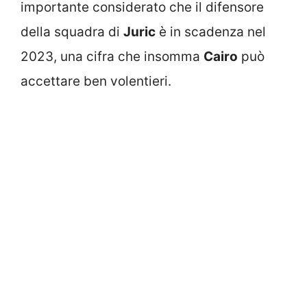
importante considerato che il difensore
della squadra di
Juric
è in scadenza nel
2023, una cifra che insomma
Cairo
può
accettare ben volentieri.