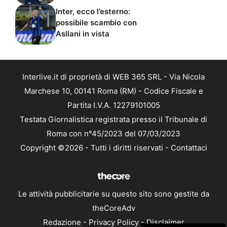
Inter, ecco l’esterno:
possibile scambio con
Asllani in vista
Interlive.it di proprietà di WEB 365 SRL - Via Nicola
Marchese 10, 00141 Roma (RM) - Codice Fiscale e
Partita I.V.A. 12279101005
Testata Giornalistica registrata presso il Tribunale di
Roma con n°45/2023 del 07/03/2023
Copyright ©2026 - Tutti i diritti riservati -
Contattaci
Le attività pubblicitarie su questo sito sono gestite da
theCoreAdv
Redazione
-
Privacy Policy
-
Disclaimer