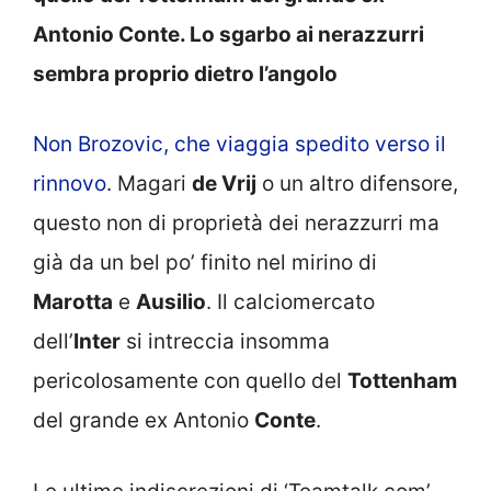
Antonio Conte. Lo sgarbo ai nerazzurri
sembra proprio dietro l’angolo
Non Brozovic, che viaggia spedito verso il
rinnovo
. Magari
de Vrij
o un altro difensore,
questo non di proprietà dei nerazzurri ma
già da un bel po’ finito nel mirino di
Marotta
e
Ausilio
. Il calciomercato
dell’
Inter
si intreccia insomma
pericolosamente con quello del
Tottenham
del grande ex Antonio
Conte
.