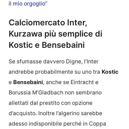
il mio orgoglio”
Calciomercato Inter,
Kurzawa più semplice di
Kostic e Bensebaini
Se sfumasse davvero Digne, l’Inter
andrebbe probabilmente su uno tra
Kostic
e
Bensebaini
, anche se Eintracht e
Borussia M’Gladbach non sembrano
allettati dal prestito con opzione
d’acquisto. Inoltre l’algerino sarebbe
adesso indisponibile perché in Coppa