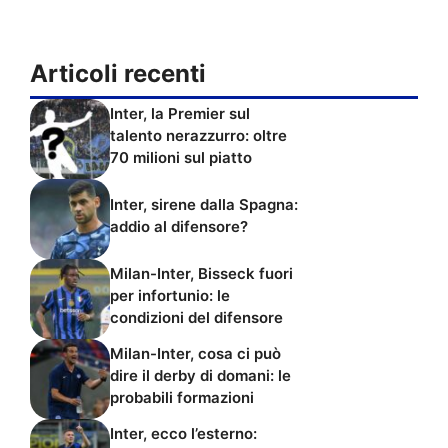
Articoli recenti
Inter, la Premier sul
talento nerazzurro: oltre
70 milioni sul piatto
Inter, sirene dalla Spagna:
addio al difensore?
Milan-Inter, Bisseck fuori
per infortunio: le
condizioni del difensore
Milan-Inter, cosa ci può
dire il derby di domani: le
probabili formazioni
Inter, ecco l’esterno: