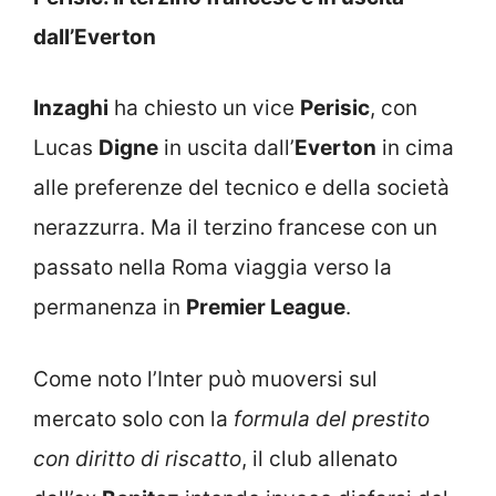
dall’Everton
Inzaghi
ha chiesto un vice
Perisic
, con
Lucas
Digne
in uscita dall’
Everton
in cima
alle preferenze del tecnico e della società
nerazzurra. Ma il terzino francese con un
passato nella Roma viaggia verso la
permanenza in
Premier League
.
Come noto l’Inter può muoversi sul
mercato solo con la
formula del prestito
con diritto di riscatto
, il club allenato