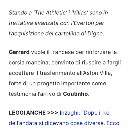
Stando a ‘The Athletic’ i ‘Villas’ sono in
trattativa avanzata con l’Everton per
l’acquisizione del cartellino di Digne
.
Gerrard
vuole il francese per rinforzare la
corsia mancina, convinto di riuscire a fargli
accettare il trasferimento all’Aston Villa,
forte di un progetto importante come
testimonia l’arrivo di
Coutinho
.
LEGGI ANCHE >>>
Inzaghi: “Dopo il ko
dell’andata si dicevano cose diverse. Ecco