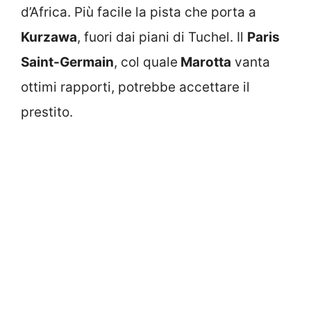
d’Africa. Più facile la pista che porta a
Kurzawa
, fuori dai piani di Tuchel. Il
Paris
Saint-Germain
, col quale
Marotta
vanta
ottimi rapporti, potrebbe accettare il
prestito.