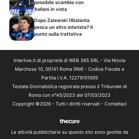
possibile scambio con
Asllani in vista
Dopo Zalewski l’Atalanta
pesca un altro interista? Il
punto sulla trattativa
Interlive.it di proprietà di WEB 365 SRL - Via Nicola
Marchese 10, 00141 Roma (RM) - Codice Fiscale e
Partita I.V.A. 12279101005
Testata Giornalistica registrata presso il Tribunale di
Roma con n°45/2023 del 07/03/2023
Copyright ©2026 - Tutti i diritti riservati -
Contattaci
Le attività pubblicitarie su questo sito sono gestite da