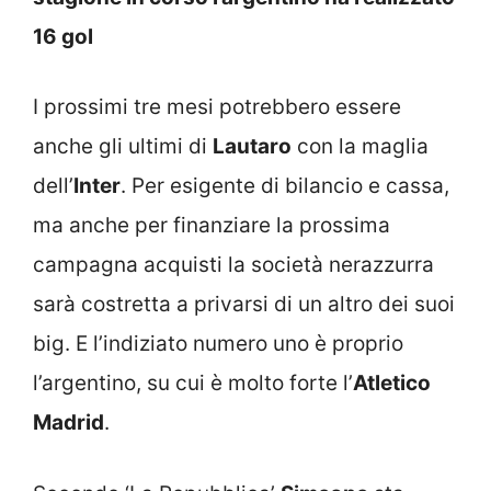
16 gol
I prossimi tre mesi potrebbero essere
anche gli ultimi di
Lautaro
con la maglia
dell’
Inter
. Per esigente di bilancio e cassa,
ma anche per finanziare la prossima
campagna acquisti la società nerazzurra
sarà costretta a privarsi di un altro dei suoi
big. E l’indiziato numero uno è proprio
l’argentino, su cui è molto forte l’
Atletico
Madrid
.