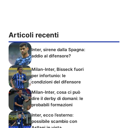
Articoli recenti
Inter, sirene dalla Spagna:
addio al difensore?
Milan-Inter, Bisseck fuori
per infortunio: le
condizioni del difensore
Milan-Inter, cosa ci può
dire il derby di domani: le
probabili formazioni
Inter, ecco l’esterno:
possibile scambio con
Asllani in vista