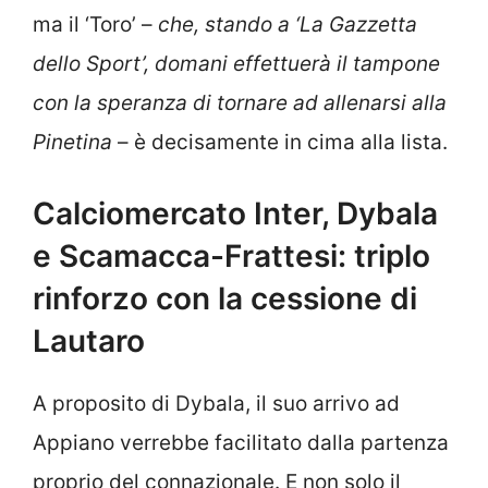
ma il ‘Toro’ –
che, stando a ‘La Gazzetta
dello Sport’, domani effettuerà il tampone
con la speranza di tornare ad allenarsi alla
Pinetina
– è decisamente in cima alla lista.
Calciomercato Inter, Dybala
e Scamacca-Frattesi: triplo
rinforzo con la cessione di
Lautaro
A proposito di Dybala, il suo arrivo ad
Appiano verrebbe facilitato dalla partenza
proprio del connazionale. E non solo il