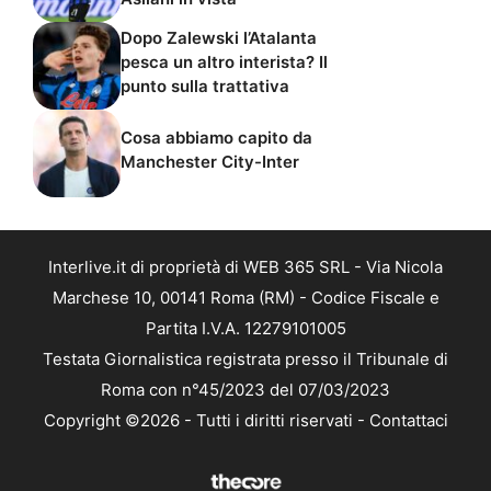
Dopo Zalewski l’Atalanta
pesca un altro interista? Il
punto sulla trattativa
Cosa abbiamo capito da
Manchester City-Inter
Interlive.it di proprietà di WEB 365 SRL - Via Nicola
Marchese 10, 00141 Roma (RM) - Codice Fiscale e
Partita I.V.A. 12279101005
Testata Giornalistica registrata presso il Tribunale di
Roma con n°45/2023 del 07/03/2023
Copyright ©2026 - Tutti i diritti riservati -
Contattaci