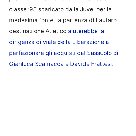
classe ’93 scaricato dalla Juve: per la
medesima fonte, la partenza di Lautaro
destinazione Atletico
aiuterebbe la
dirigenza di viale della Liberazione a
perfezionare gli acquisti dal Sassuolo di
Gianluca Scamacca e Davide Frattesi
.