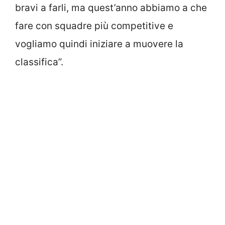
bravi a farli, ma quest’anno abbiamo a che
fare con squadre più competitive e
vogliamo quindi iniziare a muovere la
classifica”.