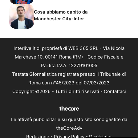
Cosa abbiamo capito da
Manchester City-Inter
Interlive.it di proprietà di WEB 365 SRL - Via Nicola
Marchese 10, 00141 Roma (RM) - Codice Fiscale e
Partita I.V.A. 12279101005
Testata Giornalistica registrata presso il Tribunale di
Roma con n°45/2023 del 07/03/2023
Copyright ©2026 - Tutti i diritti riservati -
Contattaci
Le attività pubblicitarie su questo sito sono gestite da
theCoreAdv
Redazione
-
Privacy Policy
-
Disclaimer