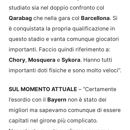
studiato sia nel doppio confronto col
Qarabag
che nella gara col
Barcellona
. Si
è conquistata la propria qualificazione in
questo stadio e vanta comunque giocatori
importanti. Faccio quindi riferimento a:
Chory
,
Mosquera
e
Sykora
. Hanno tutti
importanti doti fisiche e sono molto veloci”.
SUL MOMENTO ATTUALE
– “Certamente
l’esordio con il
Bayern
non è stato dei
migliori ma sapevamo comunque di essere
capitati nel girone più complicato.