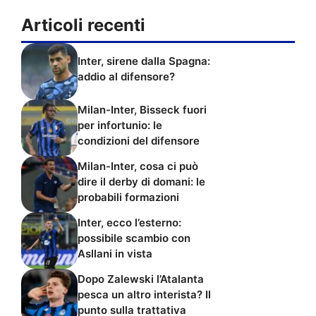
Articoli recenti
Inter, sirene dalla Spagna:
addio al difensore?
Milan-Inter, Bisseck fuori
per infortunio: le
condizioni del difensore
Milan-Inter, cosa ci può
dire il derby di domani: le
probabili formazioni
Inter, ecco l’esterno:
possibile scambio con
Asllani in vista
Dopo Zalewski l’Atalanta
pesca un altro interista? Il
punto sulla trattativa