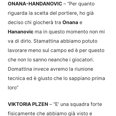
ONANA-HANDANOVIC
– “Per quanto
riguarda la scelta del portiere, ho già
deciso chi giocherà tra
Onana
e
Hananovic
ma in questo momento non mi
va di dirlo. Stamattina abbiamo potuto
lavorare meno sul campo ed è per questo
che non lo sanno neanche i giocatori.
Domattina invece avremo la riunione
tecnica ed è giusto che lo sappiano prima
loro”
VIKTORIA PLZEN
– “E’ una squadra forte
fisicamente che abbiamo già visto e