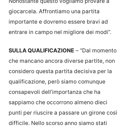
Nonostante questo vogliamo provare a
giocarcela. Affrontiamo una partita
importante e dovremo essere bravi ad
entrare in campo nel migliore dei modi”.
SULLA QUALIFICAZIONE
– “Dal momento
che mancano ancora diverse partite, non
considero questa partita decisiva per la
qualificazione, però siamo comunque
consapevoli dell’importanza che ha
sappiamo che occorrono almeno dieci
punti per riuscire a passare un girone così
difficile. Nello scorso anno siamo stati