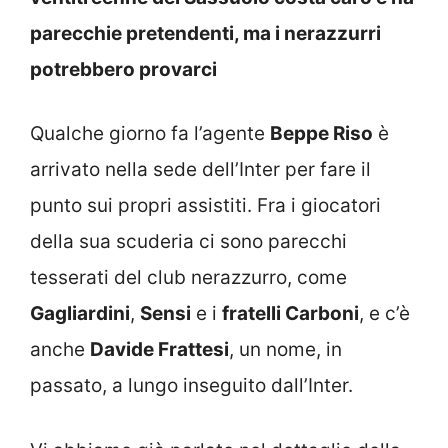
parecchie pretendenti, ma i nerazzurri
potrebbero provarci
Qualche giorno fa l’agente
Beppe Riso
è
arrivato nella sede dell’Inter per fare il
punto sui propri assistiti. Fra i giocatori
della sua scuderia ci sono parecchi
tesserati del club nerazzurro, come
Gagliardini
,
Sensi
e i
fratelli Carboni
, e c’è
anche
Davide Frattesi
, un nome, in
passato, a lungo inseguito dall’Inter.