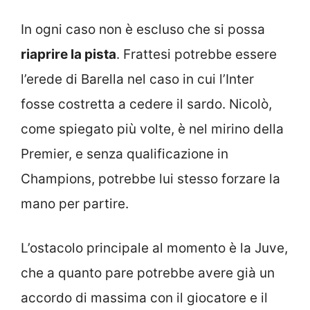
In ogni caso non è escluso che si possa
riaprire la pista
. Frattesi potrebbe essere
l’erede di Barella nel caso in cui l’Inter
fosse costretta a cedere il sardo. Nicolò,
come spiegato più volte, è nel mirino della
Premier, e senza qualificazione in
Champions, potrebbe lui stesso forzare la
mano per partire.
L’ostacolo principale al momento è la Juve,
che a quanto pare potrebbe avere già un
accordo di massima con il giocatore e il