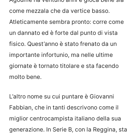
come mezzala che da vertice basso.
Atleticamente sembra pronto: corre come
un dannato ed è forte dal punto di vista
fisico. Quest’anno è stato frenato da un
importante infortunio, ma nelle ultime
giornate è tornato titolare e sta facendo
molto bene.
L’altro nome su cui puntare è Giovanni
Fabbian, che in tanti descrivono come il
miglior centrocampista italiano della sua
generazione. In Serie B, con la Reggina, sta