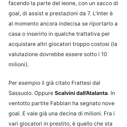
facendo la parte del leone, con un sacco di
goal, di assist e prestazioni da 7. L’Inter è
al momento ancora indecisa se riportarlo a
casa o inserirlo in qualche trattativa per
acquistare altri giocatori troppo costosi (la
valutazione dovrebbe essere sotto i 10
milioni).
Per esempio il già citato Frattesi dal
Sassuolo. Oppure
Scalvini dall’Atalanta
. In
ventotto partite Fabbian ha segnato nove
goal. E vale già una decina di milioni. Fra i
vari giocatori in prestito, è quello che sta