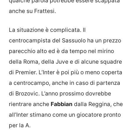
qualche parola potrebbe essere scappata
anche su Frattesi.
La situazione è complicata. Il
centrocampista del Sassuolo ha un prezzo
parecchio alto ed è da tempo nel mirino
della Roma, della Juve e di alcune squadre
di Premier. L’Inter è poi più o meno coperta
a centrocampo, anche in caso di partenza
di Brozovic. L’anno prossimo dovrebbe
rientrare anche
Fabbian
dalla Reggina, che
all’Inter stimano come un giocatore pronto
per la A.