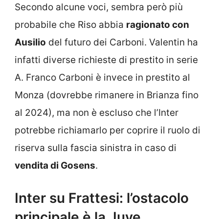
Secondo alcune voci, sembra però più
probabile che Riso abbia
ragionato con
Ausilio
del futuro dei Carboni. Valentin ha
infatti diverse richieste di prestito in serie
A. Franco Carboni è invece in prestito al
Monza (dovrebbe rimanere in Brianza fino
al 2024), ma non è escluso che l’Inter
potrebbe richiamarlo per coprire il ruolo di
riserva sulla fascia sinistra in caso di
vendita di Gosens
.
Inter su Frattesi: l’ostacolo
principale è la Juve