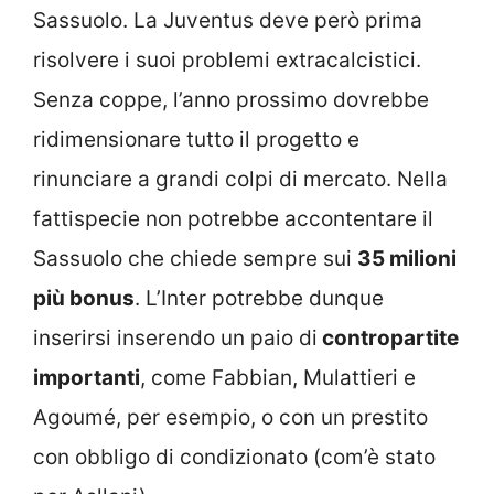
Sassuolo. La Juventus deve però prima
risolvere i suoi problemi extracalcistici.
Senza coppe, l’anno prossimo dovrebbe
ridimensionare tutto il progetto e
rinunciare a grandi colpi di mercato. Nella
fattispecie non potrebbe accontentare il
Sassuolo che chiede sempre sui
35 milioni
più bonus
. L’Inter potrebbe dunque
inserirsi inserendo un paio di
contropartite
importanti
, come Fabbian, Mulattieri e
Agoumé, per esempio, o con un prestito
con obbligo di condizionato (com’è stato