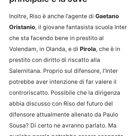
Inoltre, Riso è anche l’agente di
Gaetano
Oristanio
, il giovane fantasista scuola Inter
che sta facendo bene in prestito al
Volendam, in Olanda, e di
Pirola
, che è in
prestito con diritto di riscatto alla
Salernitana. Proprio sul difensore, l’Inter
potrebbe aver intenzione di far valere il
controriscatto. Possibile che la dirigenza
abbia discusso con Riso del futuro del
difensore attualmente allenato da Paulo
Sousa? Di certo ne avranno parlato. Ma