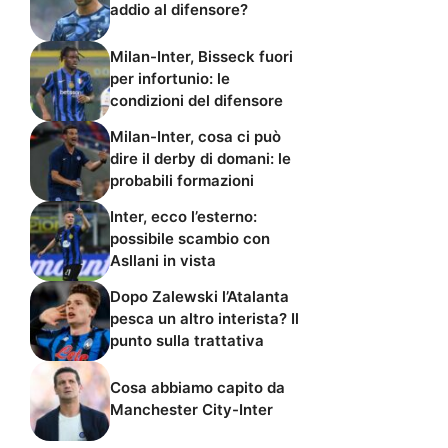
addio al difensore?
Milan-Inter, Bisseck fuori
per infortunio: le
condizioni del difensore
Milan-Inter, cosa ci può
dire il derby di domani: le
probabili formazioni
Inter, ecco l’esterno:
possibile scambio con
Asllani in vista
Dopo Zalewski l’Atalanta
pesca un altro interista? Il
punto sulla trattativa
Cosa abbiamo capito da
Manchester City-Inter