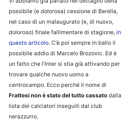
Vi abbiamo già parlato nel dettaglio della
possibile (e dolorosa) cessione di Barella,
nel caso di un malaugurato (e, di nuovo,
doloroso) finale fallimentare di stagione,
in
questo articolo
. C’è poi sempre in ballo il
possibile addio di Marcelo Brozovic. Ed è
un fatto che l’Inter si stia già attivando per
trovare qualche nuovo uomo a
centrocampo. Ecco perché il nome di
Frattesi non è stato del tutto cassato
dalla
lista dei calciatori inseguiti dal club
nerazzurro.