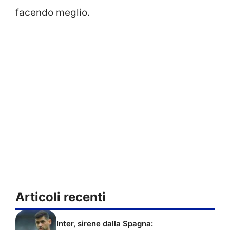
facendo meglio.
Articoli recenti
Inter, sirene dalla Spagna: