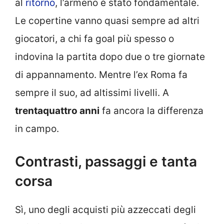
al
ritorno
, l’armeno è stato fondamentale.
Le copertine vanno quasi sempre ad altri
giocatori, a chi fa goal più spesso o
indovina la partita dopo due o tre giornate
di appannamento. Mentre l’ex Roma fa
sempre il suo, ad altissimi livelli. A
trentaquattro anni
fa ancora la differenza
in campo.
Contrasti, passaggi e tanta
corsa
Sì, uno degli acquisti più azzeccati degli