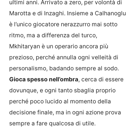
ultimi anni. Arrivato a zero, per volontà di
Marotta e di Inzaghi. Insieme a Calhanoglu
è l’unico giocatore nerazzurro mai sotto
ritmo, ma a differenza del turco,
Mkhitaryan è un operario ancora più
prezioso, perché annulla ogni velleità di
personalismo, badando sempre al sodo.
Gioca spesso nell’ombra
, cerca di essere
dovunque, e ogni tanto sbaglia proprio
perché poco lucido al momento della
decisione finale, ma in ogni azione prova
sempre a fare qualcosa di utile.