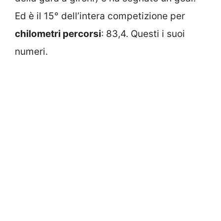
Ed è il 15° dell’intera competizione per
chilometri percorsi
: 83,4. Questi i suoi
numeri.