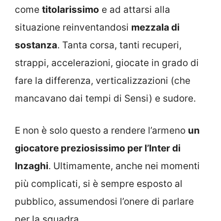
come
titolarissimo
e ad attarsi alla
situazione reinventandosi
mezzala di
sostanza
. Tanta corsa, tanti recuperi,
strappi, accelerazioni, giocate in grado di
fare la differenza, verticalizzazioni (che
mancavano dai tempi di Sensi) e sudore.
E non è solo questo a rendere l’armeno
un
giocatore preziosissimo per l’Inter di
Inzaghi
. Ultimamente, anche nei momenti
più complicati, si è sempre esposto al
pubblico, assumendosi l’onere di parlare
per la squadra.