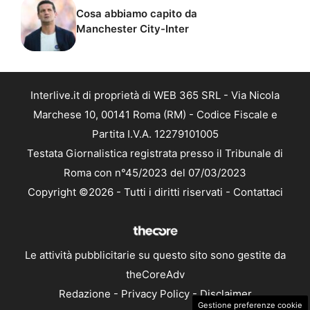
Cosa abbiamo capito da
Manchester City-Inter
Interlive.it di proprietà di WEB 365 SRL - Via Nicola
Marchese 10, 00141 Roma (RM) - Codice Fiscale e
Partita I.V.A. 12279101005
Testata Giornalistica registrata presso il Tribunale di
Roma con n°45/2023 del 07/03/2023
Copyright ©2026 - Tutti i diritti riservati -
Contattaci
Le attività pubblicitarie su questo sito sono gestite da
theCoreAdv
Redazione
-
Privacy Policy
-
Disclaimer
Gestione preferenze cookie