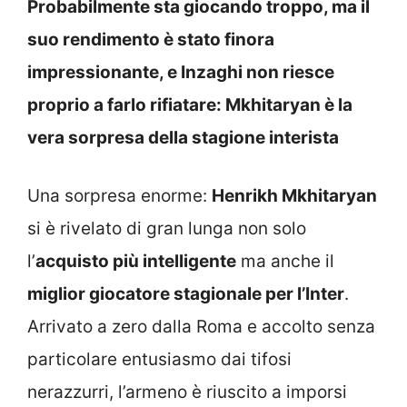
Probabilmente sta giocando troppo, ma il
suo rendimento è stato finora
impressionante, e Inzaghi non riesce
proprio a farlo rifiatare: Mkhitaryan è la
vera sorpresa della stagione interista
Una sorpresa enorme:
Henrikh Mkhitaryan
si è rivelato di gran lunga non solo
l’
acquisto più intelligente
ma anche il
miglior giocatore stagionale per l’Inter
.
Arrivato a zero dalla Roma e accolto senza
particolare entusiasmo dai tifosi
nerazzurri, l’armeno è riuscito a imporsi