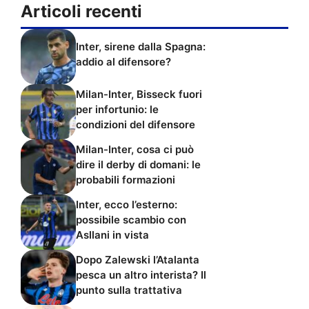
Articoli recenti
Inter, sirene dalla Spagna:
addio al difensore?
Milan-Inter, Bisseck fuori
per infortunio: le
condizioni del difensore
Milan-Inter, cosa ci può
dire il derby di domani: le
probabili formazioni
Inter, ecco l’esterno:
possibile scambio con
Asllani in vista
Dopo Zalewski l’Atalanta
pesca un altro interista? Il
punto sulla trattativa