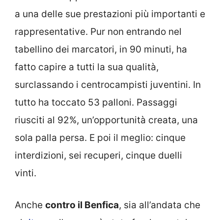
a una delle sue prestazioni più importanti e
rappresentative. Pur non entrando nel
tabellino dei marcatori, in 90 minuti, ha
fatto capire a tutti la sua qualità,
surclassando i centrocampisti juventini. In
tutto ha toccato 53 palloni. Passaggi
riusciti al 92%, un’opportunità creata, una
sola palla persa. E poi il meglio: cinque
interdizioni, sei recuperi, cinque duelli
vinti.
Anche
contro il Benfica
, sia all’andata che