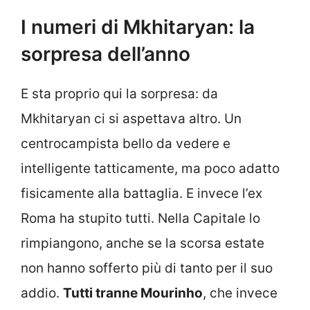
I numeri di Mkhitaryan: la
sorpresa dell’anno
E sta proprio qui la sorpresa: da
Mkhitaryan ci si aspettava altro. Un
centrocampista bello da vedere e
intelligente tatticamente, ma poco adatto
fisicamente alla battaglia. E invece l’ex
Roma ha stupito tutti. Nella Capitale lo
rimpiangono, anche se la scorsa estate
non hanno sofferto più di tanto per il suo
addio.
Tutti tranne Mourinho
, che invece