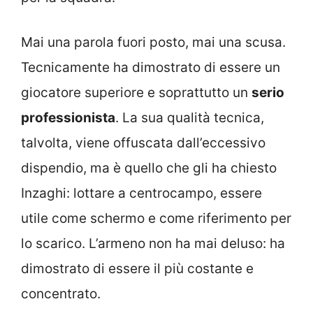
Mai una parola fuori posto, mai una scusa.
Tecnicamente ha dimostrato di essere un
giocatore superiore e soprattutto un
serio
professionista
. La sua qualità tecnica,
talvolta, viene offuscata dall’eccessivo
dispendio, ma è quello che gli ha chiesto
Inzaghi: lottare a centrocampo, essere
utile come schermo e come riferimento per
lo scarico. L’armeno non ha mai deluso: ha
dimostrato di essere il più costante e
concentrato.