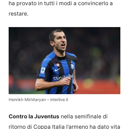
ha provato in tutti i modi a convincerlo a
restare.
Henrikh Mkhitaryan – interlive.it
Contro la Juventus
nella semifinale di
ritorno di Coppa Italia l’armeno ha dato vita