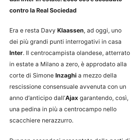
contro la Real Sociedad
Era e resta Davy
Klaassen
, ad oggi, uno
dei più grandi punti interrogativi in casa
Inter
. Il centrocampista olandese, atterrato
in estate a Milano a zero, è approdato alla
corte di Simone
Inzaghi
a mezzo della
rescissione consensuale avvenuta con un
anno d’anticipo dall’
Ajax
garantendo, così,
una pedina in più a centrocampo nello
scacchiere nerazzurro.