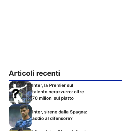
Articoli recenti
Inter, la Premier sul
talento nerazzurro: oltre
70 milioni sul piatto
Inter, sirene dalla Spagna:
addio al difensore?