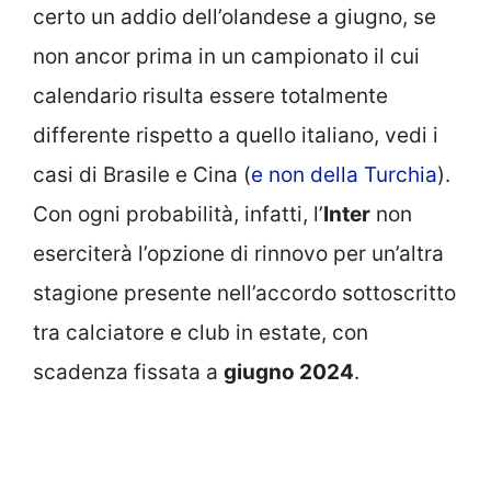
certo un addio dell’olandese a giugno, se
non ancor prima in un campionato il cui
calendario risulta essere totalmente
differente rispetto a quello italiano, vedi i
casi di Brasile e Cina (
e non della Turchia
).
Con ogni probabilità, infatti, l’
Inter
non
eserciterà l’opzione di rinnovo per un’altra
stagione presente nell’accordo sottoscritto
tra calciatore e club in estate, con
scadenza fissata a
giugno 2024
.