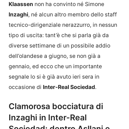
Klaassen
non ha convinto né Simone
Inzaghi
, né alcun altro membro dello staff
tecnico-dirigenziale nerazzurro, in nessun
tipo di uscita: tant’è che si parla già da
diverse settimane di un possibile addio
dell’olandese a giugno, se non già a
gennaio, ed ecco che un importante
segnale lo si è già avuto ieri sera in
occasione di
Inter-Real Sociedad
.
Clamorosa bocciatura di
Inzaghi in Inter-Real
Sociedad: dentro Asllani e