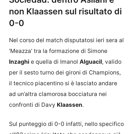
non Klaassen sul risultato di
0-0
Nel corso del match disputatosi ieri sera al
‘Meazza’ tra la formazione di Simone
Inzaghi
e quella di Imanol
Alguacil
, valido
per il sesto turno dei gironi di Champions,
il tecnico piacentino si è lasciato andare
ad un’altra clamorosa bocciatura nei
confronti di Davy
Klaassen
.
Sul punteggio di 0-0 infatti, nello specifico