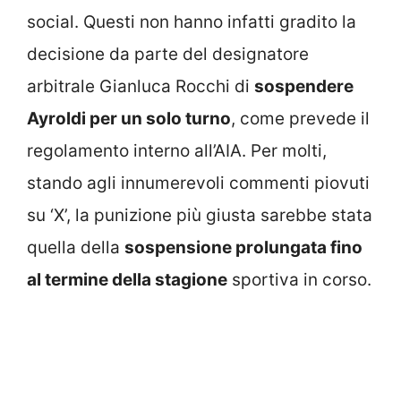
social. Questi non hanno infatti gradito la
decisione da parte del designatore
arbitrale Gianluca Rocchi di
sospendere
Ayroldi per un solo turno
, come prevede il
regolamento interno all’AIA. Per molti,
stando agli innumerevoli commenti piovuti
su ‘X’, la punizione più giusta sarebbe stata
quella della
sospensione prolungata fino
al termine della stagione
sportiva in corso.