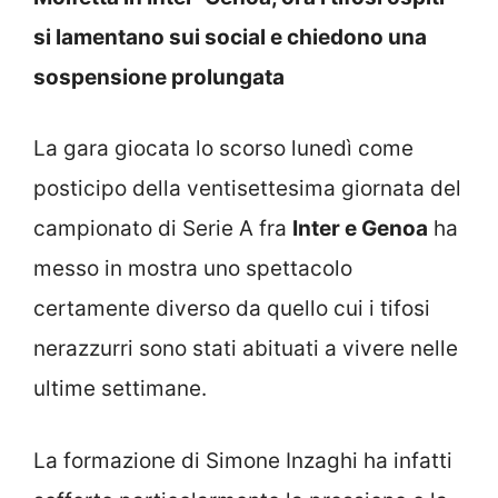
si lamentano sui social e chiedono una
sospensione prolungata
La gara giocata lo scorso lunedì come
posticipo della ventisettesima giornata del
campionato di Serie A fra
Inter e Genoa
ha
messo in mostra uno spettacolo
certamente diverso da quello cui i tifosi
nerazzurri sono stati abituati a vivere nelle
ultime settimane.
La formazione di Simone Inzaghi ha infatti