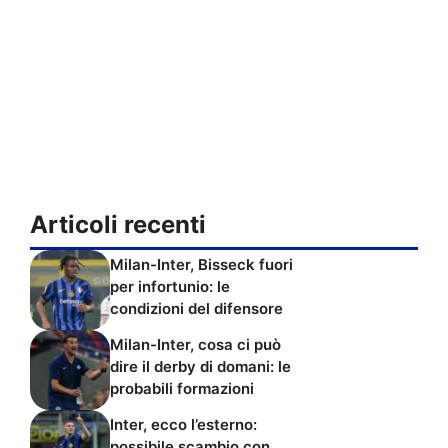
Articoli recenti
Milan-Inter, Bisseck fuori
per infortunio: le
condizioni del difensore
Milan-Inter, cosa ci può
dire il derby di domani: le
probabili formazioni
Inter, ecco l’esterno:
possibile scambio con