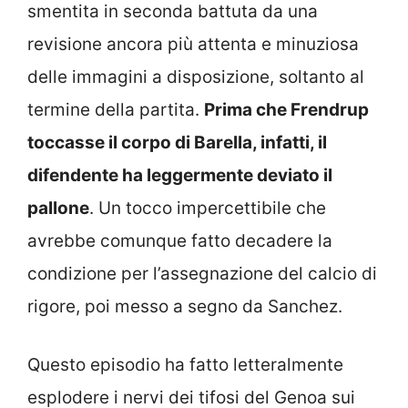
smentita in seconda battuta da una
revisione ancora più attenta e minuziosa
delle immagini a disposizione, soltanto al
termine della partita.
Prima che Frendrup
toccasse il corpo di Barella, infatti, il
difendente ha leggermente deviato il
pallone
. Un tocco impercettibile che
avrebbe comunque fatto decadere la
condizione per l’assegnazione del calcio di
rigore, poi messo a segno da Sanchez.
Questo episodio ha fatto letteralmente
esplodere i nervi dei tifosi del Genoa sui