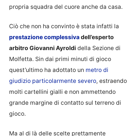
propria squadra del cuore anche da casa.
Ciò che non ha convinto è stata infatti la
prestazione complessiva
dell’esperto
arbitro Giovanni Ayroldi
della Sezione di
Molfetta. Sin dai primi minuti di gioco
quest’ultimo ha adottato un
metro di
giudizio particolarmente severo
, estraendo
molti cartellini gialli e non ammettendo
grande margine di contatto sul terreno di
gioco.
Ma al di là delle scelte prettamente