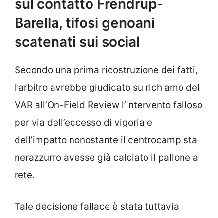
sul contatto Frendrup-
Barella, tifosi genoani
scatenati sui social
Secondo una prima ricostruzione dei fatti,
l’arbitro avrebbe giudicato su richiamo del
VAR all’On-Field Review l’intervento falloso
per via dell’eccesso di vigoria e
dell’impatto nonostante il centrocampista
nerazzurro avesse già calciato il pallone a
rete.
Tale decisione fallace è stata tuttavia