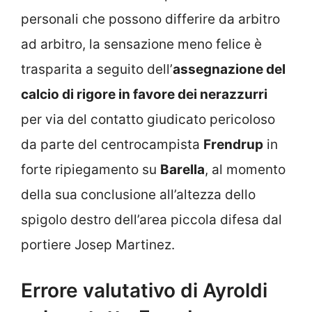
personali che possono differire da arbitro
ad arbitro, la sensazione meno felice è
trasparita a seguito dell’
assegnazione del
calcio di rigore in favore dei nerazzurri
per via del contatto giudicato pericoloso
da parte del centrocampista
Frendrup
in
forte ripiegamento su
Barella
, al momento
della sua conclusione all’altezza dello
spigolo destro dell’area piccola difesa dal
portiere Josep Martinez.
Errore valutativo di Ayroldi