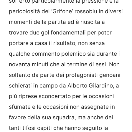
sofferto particolarmente la pressione e la
pericolosità del ‘Grifone’ rossoblu in diversi
momenti della partita ed è riuscita a
trovare due gol fondamentali per poter
portare a casa il risultato, non senza
qualche commento polemico sia durante i
novanta minuti che al termine di essi. Non
soltanto da parte dei protagonisti genoani
schierati in campo da Alberto Gilardino, a
più riprese sconcertato per le occasioni
sfumate e le occasioni non assegnate in
favore della sua squadra, ma anche dei
tanti tifosi ospiti che hanno seguito la