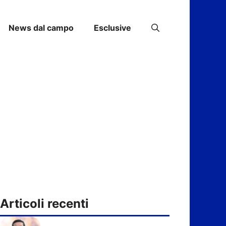
News dal campo
Esclusive
Articoli recenti