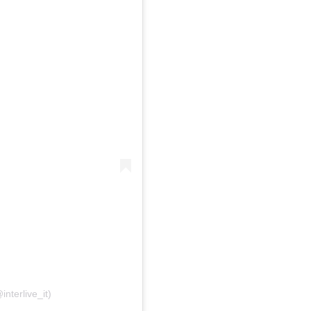
interlive_it)