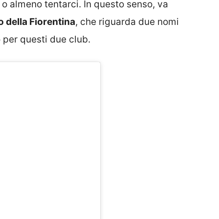
o almeno tentarci. In questo senso, va
o della Fiorentina
, che riguarda due nomi
 per questi due club.