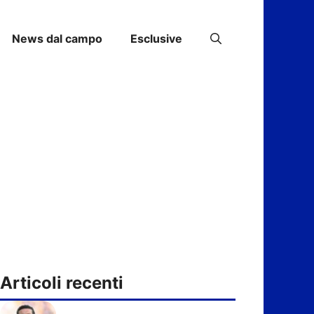
News dal campo
Esclusive
Articoli recenti