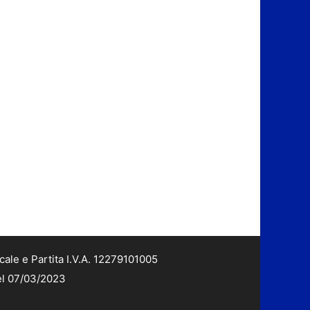
cale e Partita I.V.A. 12279101005
del 07/03/2023