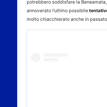
potrebbero soddisfare la Beneamata, 
annoverato l’ultimo possibile
tentativ
molto chiacchierato anche in passato