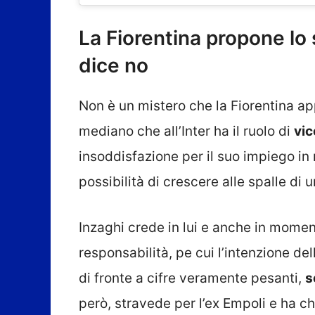
La Fiorentina propone lo 
dice no
Non è un mistero che la Fiorentina ap
mediano che all’Inter ha il ruolo di
vic
insoddisfazione per il suo impiego in
possibilità di crescere alle spalle di u
Inzaghi crede in lui e anche in moment
responsabilità, pe cui l’intenzione d
di fronte a cifre veramente pesanti,
s
però, stravede per l’ex Empoli e ha ch