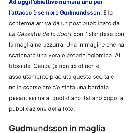
Ad oggi l’obiettivo numero uno per
l’attacco è sempre Gudmundsson
. E la
conferma arriva da un post pubblicato da
La Gazzetta dello Sport
con l’islandese con
la maglia nerazzurra. Una immagine che ha
scatenato una vera e propria polemica. Ai
tifosi del Genoa (e non solo) non è
assolutamente piaciuta questa scelta e
nelle scorse ore c’è stata una bordata
pesantissima al quotidiano italiano dopo la
pubblicazione della foto.
Gudmundsson in maglia