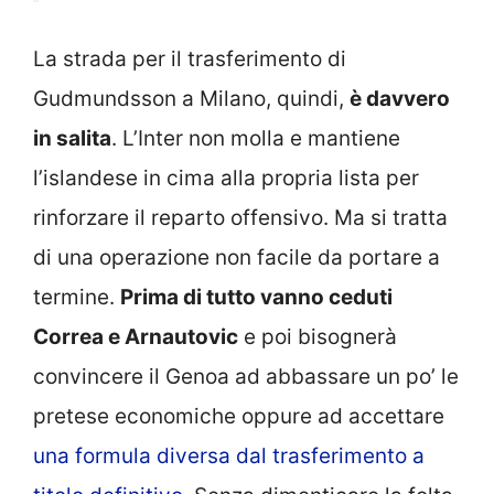
La strada per il trasferimento di
Gudmundsson a Milano, quindi,
è davvero
in salita
. L’Inter non molla e mantiene
l’islandese in cima alla propria lista per
rinforzare il reparto offensivo. Ma si tratta
di una operazione non facile da portare a
termine.
Prima di tutto vanno ceduti
Correa e Arnautovic
e poi bisognerà
convincere il Genoa ad abbassare un po’ le
pretese economiche oppure ad accettare
una formula diversa dal trasferimento a