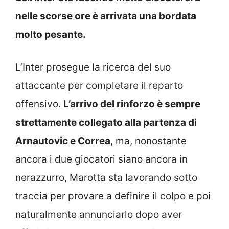
nelle scorse ore è arrivata una bordata
molto pesante.
L’Inter prosegue la ricerca del suo
attaccante per completare il reparto
offensivo.
L’arrivo del rinforzo è sempre
strettamente collegato alla partenza di
Arnautovic e Correa
, ma, nonostante
ancora i due giocatori siano ancora in
nerazzurro, Marotta sta lavorando sotto
traccia per provare a definire il colpo e poi
naturalmente annunciarlo dopo aver