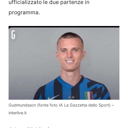
ufficializzato le due partenze in
programma.
Gudmundsson (fonte foto IA La Gazzetta dello Sport) –
interlive.it