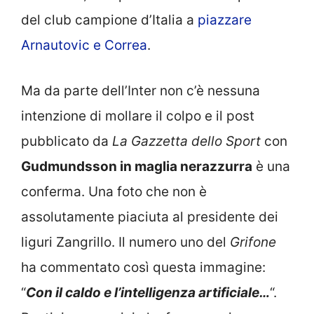
del club campione d’Italia a
piazzare
Arnautovic e Correa
.
Ma da parte dell’Inter non c’è nessuna
intenzione di mollare il colpo e il post
pubblicato da
La Gazzetta dello Sport
con
Gudmundsson in maglia nerazzurra
è una
conferma. Una foto che non è
assolutamente piaciuta al presidente dei
liguri Zangrillo. Il numero uno del
Grifone
ha commentato così questa immagine:
“
Con il caldo e l’intelligenza artificiale…
“.