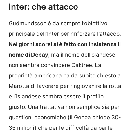
Inter: che attacco
Gudmundsson è da sempre l’obiettivo
principale dell’Inter per rinforzare l’attacco.
Nei giorni scorsi si è fatto con insistenza il
nome di Depay
, ma il nome dell’olandese
non sembra convincere Oaktree. La
proprietà americana ha da subito chiesto a
Marotta di lavorare per ringiovanire la rotta
e l’islandese sembra essere il profilo
giusto. Una trattativa non semplice sia per
questioni economiche (il Genoa chiede 30-
35 milioni) che per le difficoltà da parte