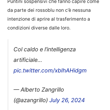
Puntini sospensivi che fanno capire come
da parte dei rossoblu non c’è nessuna
intenzione di aprire al trasferimento a
condizioni diverse dalle loro.
Col caldo e l’intelligenza
artificiale…
pic.twitter.com/xbIhAHidgm
— Alberto Zangrillo
(@azangrillo)
July 26, 2024