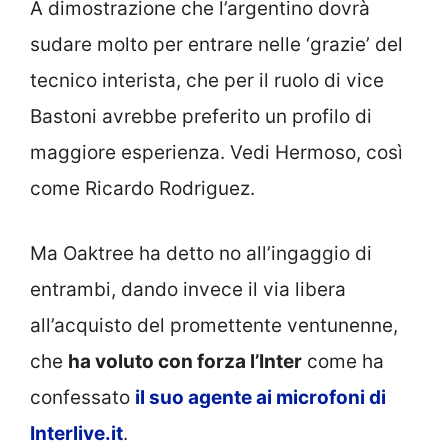
A dimostrazione che l’argentino dovrà
sudare molto per entrare nelle ‘grazie’ del
tecnico interista, che per il ruolo di vice
Bastoni avrebbe preferito un profilo di
maggiore esperienza. Vedi Hermoso, così
come Ricardo Rodriguez.
Ma Oaktree ha detto no all’ingaggio di
entrambi, dando invece il via libera
all’acquisto del promettente ventunenne,
che
ha voluto con forza l’Inter
come ha
confessato
il suo agente ai microfoni di
Interlive.it
.