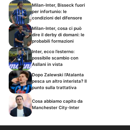
Milan-Inter, Bisseck fuori
per infortunio: le
condizioni del difensore
Milan-Inter, cosa ci può
dire il derby di domani: le
probabili formazioni
Inter, ecco l’esterno:
possibile scambio con
Asllani in vista
Dopo Zalewski l’Atalanta
pesca un altro interista? Il
punto sulla trattativa
Cosa abbiamo capito da
Manchester City-Inter