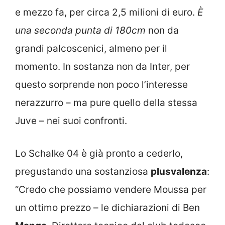
e mezzo fa, per circa 2,5 milioni di euro.
È
una seconda punta di 180cm
non da
grandi palcoscenici, almeno per il
momento. In sostanza non da Inter, per
questo sorprende non poco l’interesse
nerazzurro – ma pure quello della stessa
Juve – nei suoi confronti.
Lo Schalke 04 è già pronto a cederlo,
pregustando una sostanziosa
plusvalenza
:
“Credo che possiamo vendere Moussa per
un ottimo prezzo – le dichiarazioni di Ben