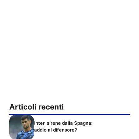
Articoli recenti
Inter, sirene dalla Spagna:
addio al difensore?