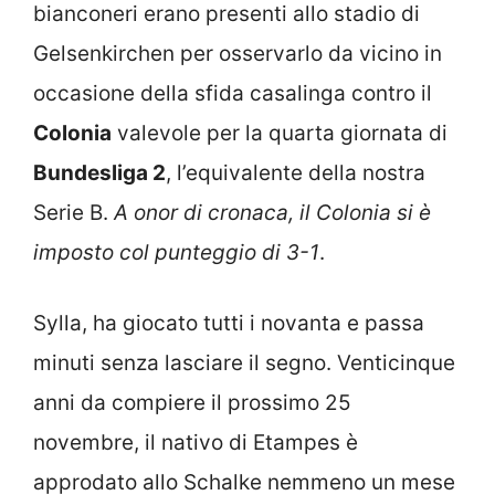
bianconeri erano presenti allo stadio di
Gelsenkirchen per osservarlo da vicino in
occasione della sfida casalinga contro il
Colonia
valevole per la quarta giornata di
Bundesliga 2
, l’equivalente della nostra
Serie B.
A onor di cronaca, il Colonia si è
imposto col punteggio di 3-1
.
Sylla, ha giocato tutti i novanta e passa
minuti senza lasciare il segno. Venticinque
anni da compiere il prossimo 25
novembre, il nativo di Etampes è
approdato allo Schalke nemmeno un mese