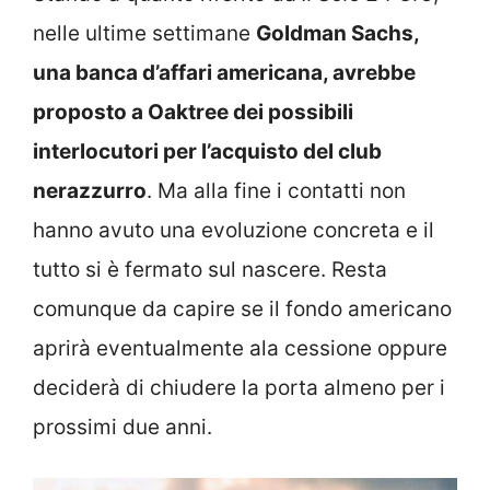
nelle ultime settimane
Goldman Sachs,
una banca d’affari americana, avrebbe
proposto a Oaktree dei possibili
interlocutori per l’acquisto del club
nerazzurro
. Ma alla fine i contatti non
hanno avuto una evoluzione concreta e il
tutto si è fermato sul nascere. Resta
comunque da capire se il fondo americano
aprirà eventualmente ala cessione oppure
deciderà di chiudere la porta almeno per i
prossimi due anni.