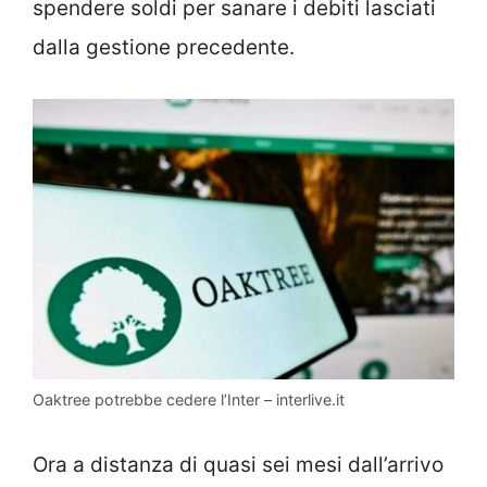
spendere soldi per sanare i debiti lasciati
dalla gestione precedente.
Oaktree potrebbe cedere l’Inter – interlive.it
Ora a distanza di quasi sei mesi dall’arrivo