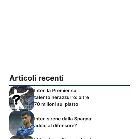
Articoli recenti
Inter, la Premier sul
talento nerazzurro: oltre
70 milioni sul piatto
Inter, sirene dalla Spagna:
addio al difensore?