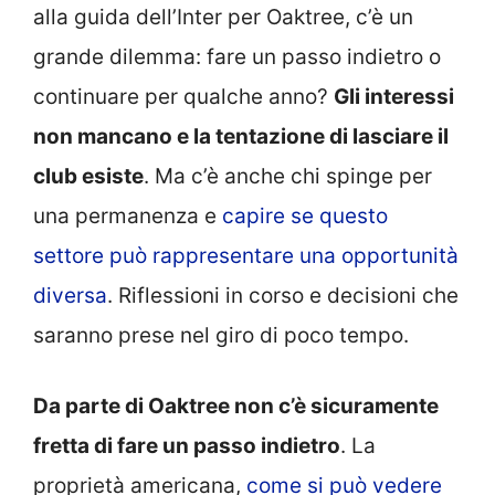
alla guida dell’Inter per Oaktree, c’è un
grande dilemma: fare un passo indietro o
continuare per qualche anno?
Gli interessi
non mancano e la tentazione di lasciare il
club esiste
. Ma c’è anche chi spinge per
una permanenza e
capire se questo
settore può rappresentare una opportunità
diversa
. Riflessioni in corso e decisioni che
saranno prese nel giro di poco tempo.
Da parte di Oaktree non c’è sicuramente
fretta di fare un passo indietro
. La
proprietà americana,
come si può vedere