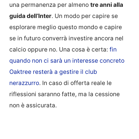
una permanenza per almeno
tre anni alla
guida dell’Inter
. Un modo per capire se
esplorare meglio questo mondo e capire
se in futuro converrà investire ancora nel
calcio oppure no. Una cosa è certa:
fin
quando non ci sarà un interesse concreto
Oaktree resterà a gestire il club
nerazzurro
. In caso di offerta reale le
riflessioni saranno fatte, ma la cessione
non è assicurata.