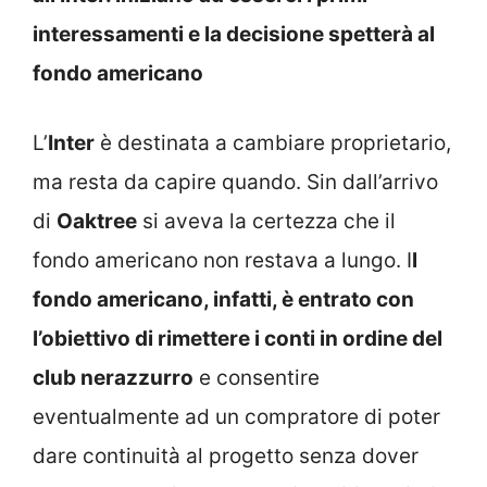
interessamenti e la decisione spetterà al
fondo americano
L’
Inter
è destinata a cambiare proprietario,
ma resta da capire quando. Sin dall’arrivo
di
Oaktree
si aveva la certezza che il
fondo americano non restava a lungo. I
l
fondo americano, infatti, è entrato con
l’obiettivo di rimettere i conti in ordine del
club nerazzurro
e consentire
eventualmente ad un compratore di poter
dare continuità al progetto senza dover