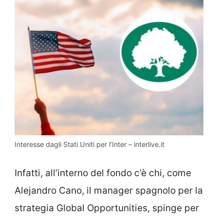
Interesse dagli Stati Uniti per l’Inter – interlive.it
Infatti, all’interno del fondo c’è chi, come
Alejandro Cano, il manager spagnolo per la
strategia Global Opportunities, spinge per