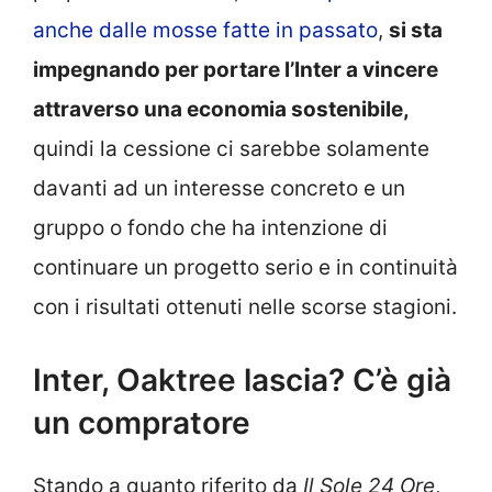
anche dalle mosse fatte in passato
,
si sta
impegnando per portare l’Inter a vincere
attraverso una economia sostenibile,
quindi la cessione ci sarebbe solamente
davanti ad un interesse concreto e un
gruppo o fondo che ha intenzione di
continuare un progetto serio e in continuità
con i risultati ottenuti nelle scorse stagioni.
Inter, Oaktree lascia? C’è già
un compratore
Stando a quanto riferito da
Il Sole 24 Ore
,