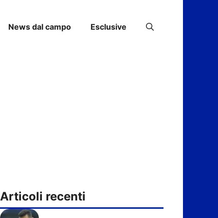
News dal campo
Esclusive
Articoli recenti