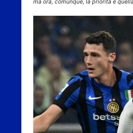
ma ora, comunque, la priorità è quella