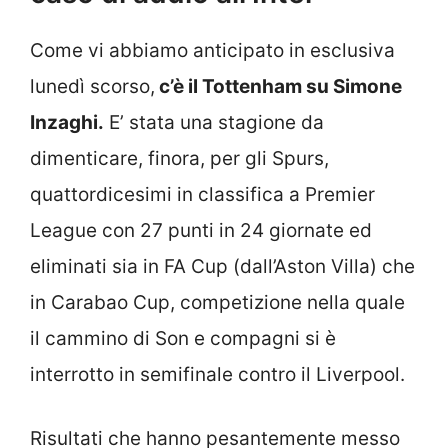
Come vi abbiamo anticipato in esclusiva
lunedì scorso,
c’è il Tottenham su Simone
Inzaghi.
E’ stata una stagione da
dimenticare, finora, per gli Spurs,
quattordicesimi in classifica a Premier
League con 27 punti in 24 giornate ed
eliminati sia in FA Cup (dall’Aston Villa) che
in Carabao Cup, competizione nella quale
il cammino di Son e compagni si è
interrotto in semifinale contro il Liverpool.
Risultati che hanno pesantemente messo