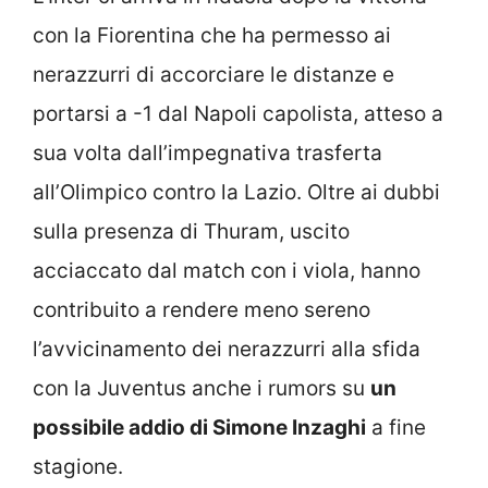
con la Fiorentina che ha permesso ai
nerazzurri di accorciare le distanze e
portarsi a -1 dal Napoli capolista, atteso a
sua volta dall’impegnativa trasferta
all’Olimpico contro la Lazio. Oltre ai dubbi
sulla presenza di Thuram, uscito
acciaccato dal match con i viola, hanno
contribuito a rendere meno sereno
l’avvicinamento dei nerazzurri alla sfida
con la Juventus anche i rumors su
un
possibile addio di Simone Inzaghi
a fine
stagione.