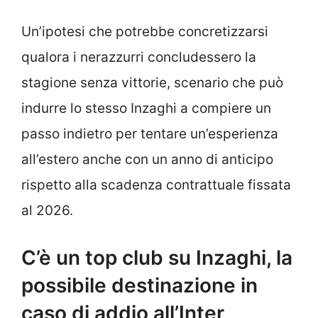
Un’ipotesi che potrebbe concretizzarsi
qualora i nerazzurri concludessero la
stagione senza vittorie, scenario che può
indurre lo stesso Inzaghi a compiere un
passo indietro per tentare un’esperienza
all’estero anche con un anno di anticipo
rispetto alla scadenza contrattuale fissata
al 2026.
C’è un top club su Inzaghi, la
possibile destinazione in
caso di addio all’Inter