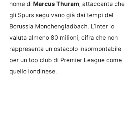
nome di
Marcus Thuram
, attaccante che
gli Spurs seguivano già dai tempi del
Borussia Monchengladbach. L’Inter lo
valuta almeno 80 milioni, cifra che non
rappresenta un ostacolo insormontabile
per un top club di Premier League come
quello londinese.