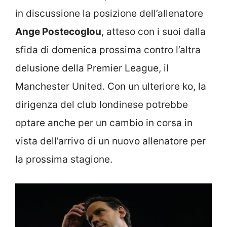
in discussione la posizione dell’allenatore
Ange Postecoglou
, atteso con i suoi dalla
sfida di domenica prossima contro l’altra
delusione della Premier League, il
Manchester United. Con un ulteriore ko, la
dirigenza del club londinese potrebbe
optare anche per un cambio in corsa in
vista dell’arrivo di un nuovo allenatore per
la prossima stagione.