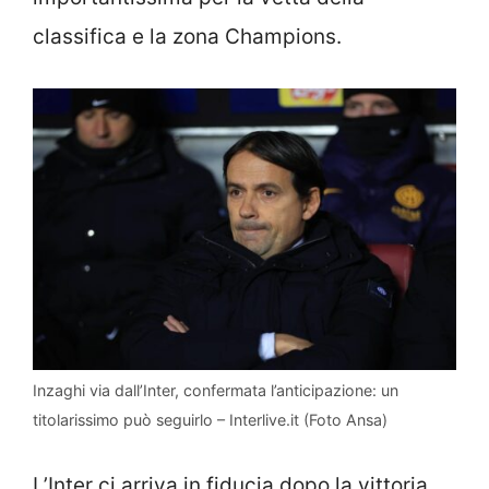
classifica e la zona Champions.
Inzaghi via dall’Inter, confermata l’anticipazione: un
titolarissimo può seguirlo – Interlive.it (Foto Ansa)
L’Inter ci arriva in fiducia dopo la vittoria