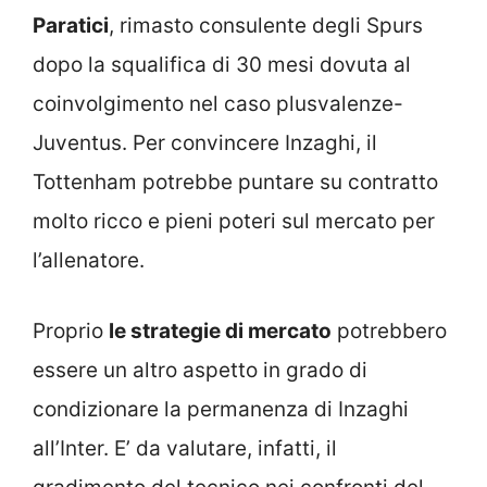
Paratici
, rimasto consulente degli Spurs
dopo la squalifica di 30 mesi dovuta al
coinvolgimento nel caso plusvalenze-
Juventus. Per convincere Inzaghi, il
Tottenham potrebbe puntare su contratto
molto ricco e pieni poteri sul mercato per
l’allenatore.
Proprio
le strategie di mercato
potrebbero
essere un altro aspetto in grado di
condizionare la permanenza di Inzaghi
all’Inter. E’ da valutare, infatti, il