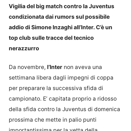
Vigilia del big match contro la Juventus
condizionata dai rumors sul possibile
addio di Simone Inzaghi all’Inter. C’è un
top club sulle tracce del tecnico
nerazzurro
Da novembre,
l’Inter
non aveva una
settimana libera dagli impegni di coppa
per preparare la successiva sfida di
campionato. E’ capitata proprio a ridosso
della sfida contro la Juventus di domenica
prossima che mette in palio punti
importantissima per la vetta della