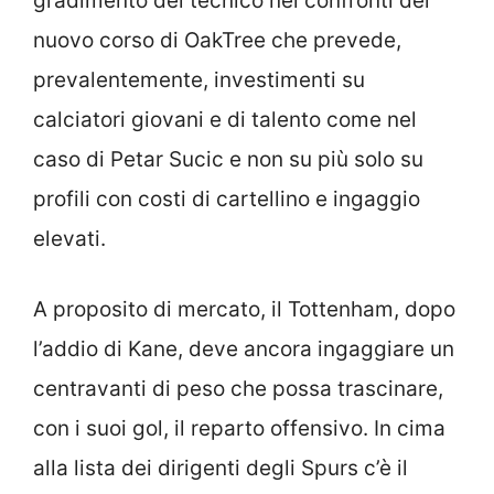
gradimento del tecnico nei confronti del
nuovo corso di OakTree che prevede,
prevalentemente, investimenti su
calciatori giovani e di talento come nel
caso di Petar Sucic e non su più solo su
profili con costi di cartellino e ingaggio
elevati.
A proposito di mercato, il Tottenham, dopo
l’addio di Kane, deve ancora ingaggiare un
centravanti di peso che possa trascinare,
con i suoi gol, il reparto offensivo. In cima
alla lista dei dirigenti degli Spurs c’è il