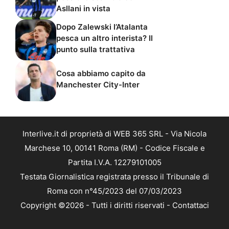
Asllani in vista
Dopo Zalewski l’Atalanta
pesca un altro interista? Il
punto sulla trattativa
Cosa abbiamo capito da
Manchester City-Inter
Interlive.it di proprietà di WEB 365 SRL - Via Nicola
Marchese 10, 00141 Roma (RM) - Codice Fiscale e
Partita I.V.A. 12279101005
Testata Giornalistica registrata presso il Tribunale di
Roma con n°45/2023 del 07/03/2023
Copyright ©2026 - Tutti i diritti riservati -
Contattaci