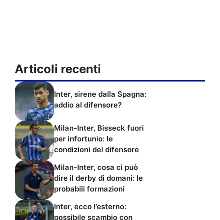
Articoli recenti
Inter, sirene dalla Spagna:
addio al difensore?
Milan-Inter, Bisseck fuori
per infortunio: le
condizioni del difensore
Milan-Inter, cosa ci può
dire il derby di domani: le
probabili formazioni
Inter, ecco l’esterno:
possibile scambio con