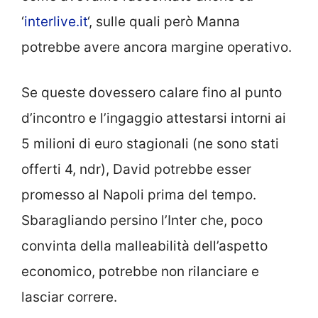
‘
interlive.it
‘, sulle quali però Manna
potrebbe avere ancora margine operativo.
Se queste dovessero calare fino al punto
d’incontro e l’ingaggio attestarsi intorni ai
5 milioni di euro stagionali (ne sono stati
offerti 4, ndr), David potrebbe esser
promesso al Napoli prima del tempo.
Sbaragliando persino l’Inter che, poco
convinta della malleabilità dell’aspetto
economico, potrebbe non rilanciare e
lasciar correre.