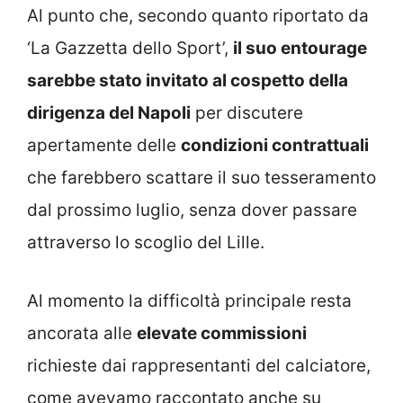
Al punto che, secondo quanto riportato da
‘La Gazzetta dello Sport’,
il suo entourage
sarebbe stato invitato al cospetto della
dirigenza del Napoli
per discutere
apertamente delle
condizioni contrattuali
che farebbero scattare il suo tesseramento
dal prossimo luglio, senza dover passare
attraverso lo scoglio del Lille.
Al momento la difficoltà principale resta
ancorata alle
elevate commissioni
richieste dai rappresentanti del calciatore,
come avevamo raccontato anche su