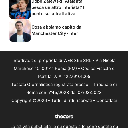
Dopo Zalewski l’Atalanta
pesca un altro interista? Il
punto sulla trattativa
Cosa abbiamo capito da
Manchester City-Inter
Interlive.it di proprietà di WEB 365 SRL - Via Nicola
Marchese 10, 00141 Roma (RM) - Codice Fiscale e
Partita I.V.A. 12279101005
Testata Giornalistica registrata presso il Tribunale di
Roma con n°45/2023 del 07/03/2023
Copyright ©2026 - Tutti i diritti riservati -
Contattaci
Le attività pubblicitarie su questo sito sono gestite da