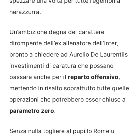
spezzare una volta per tutte l’egemonia
nerazzurra.
Un’ambizione degna del carattere
dirompente dell’ex allenatore dell’Inter,
pronto a chiedere ad Aurelio De Laurentiis
investimenti di caratura che possano
passare anche per il
reparto offensivo
,
mettendo in risalto soprattutto tutte quelle
operazioni che potrebbero esser chiuse a
parametro zero
.
Senza nulla togliere al pupillo Romelu