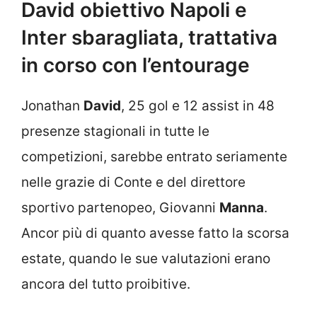
David obiettivo Napoli e
Inter sbaragliata, trattativa
in corso con l’entourage
Jonathan
David
, 25 gol e 12 assist in 48
presenze stagionali in tutte le
competizioni, sarebbe entrato seriamente
nelle grazie di Conte e del direttore
sportivo partenopeo, Giovanni
Manna
.
Ancor più di quanto avesse fatto la scorsa
estate, quando le sue valutazioni erano
ancora del tutto proibitive.