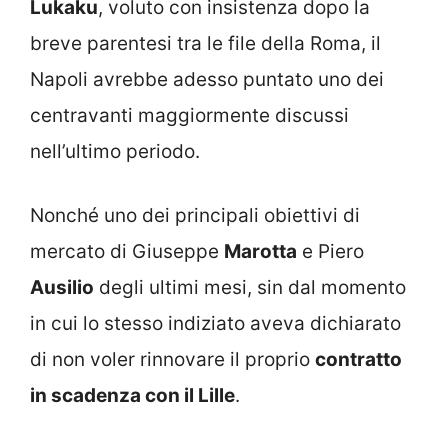
Lukaku
, voluto con insistenza dopo la
breve parentesi tra le file della Roma, il
Napoli avrebbe adesso puntato uno dei
centravanti maggiormente discussi
nell’ultimo periodo.
Nonché uno dei principali obiettivi di
mercato di Giuseppe
Marotta
e Piero
Ausilio
degli ultimi mesi, sin dal momento
in cui lo stesso indiziato aveva dichiarato
di non voler rinnovare il proprio
contratto
in scadenza con il Lille
.