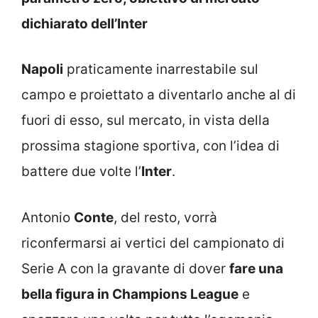
dichiarato dell’Inter
Napoli
praticamente inarrestabile sul
campo e proiettato a diventarlo anche al di
fuori di esso, sul mercato, in vista della
prossima stagione sportiva, con l’idea di
battere due volte l’
Inter
.
Antonio
Conte
, del resto, vorrà
riconfermarsi ai vertici del campionato di
Serie A con la gravante di dover
fare una
bella figura in Champions League
e