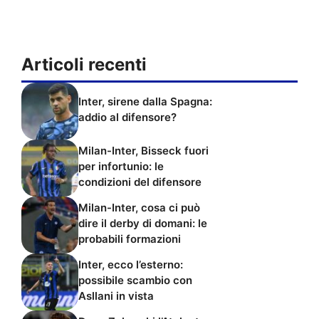
Articoli recenti
Inter, sirene dalla Spagna:
addio al difensore?
Milan-Inter, Bisseck fuori
per infortunio: le
condizioni del difensore
Milan-Inter, cosa ci può
dire il derby di domani: le
probabili formazioni
Inter, ecco l’esterno:
possibile scambio con
Asllani in vista