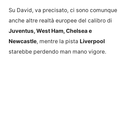
Su David, va precisato, ci sono comunque
anche altre realtà europee del calibro di
Juventus, West Ham, Chelsea e
Newcastle
, mentre la pista
Liverpool
starebbe perdendo man mano vigore.