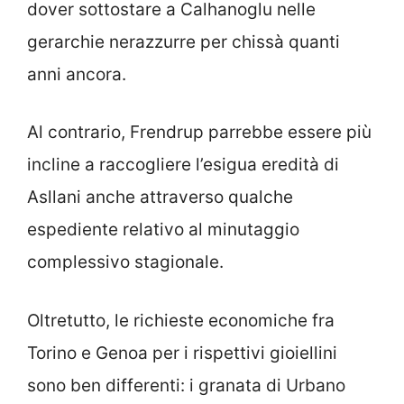
dover sottostare a Calhanoglu nelle
gerarchie nerazzurre per chissà quanti
anni ancora.
Al contrario, Frendrup parrebbe essere più
incline a raccogliere l’esigua eredità di
Asllani anche attraverso qualche
espediente relativo al minutaggio
complessivo stagionale.
Oltretutto, le richieste economiche fra
Torino e Genoa per i rispettivi gioiellini
sono ben differenti: i granata di Urbano