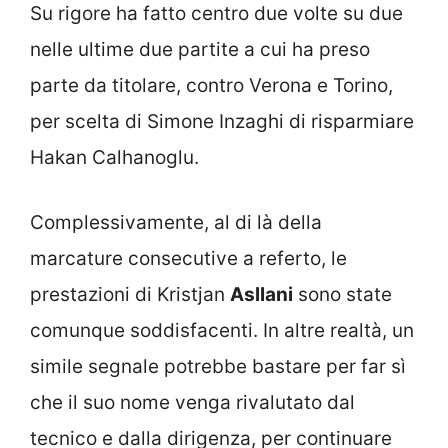
Su rigore ha fatto centro due volte su due
nelle ultime due partite a cui ha preso
parte da titolare, contro Verona e Torino,
per scelta di Simone Inzaghi di risparmiare
Hakan Calhanoglu.
Complessivamente, al di là della
marcature consecutive a referto, le
prestazioni di Kristjan
Asllani
sono state
comunque soddisfacenti. In altre realtà, un
simile segnale potrebbe bastare per far sì
che il suo nome venga rivalutato dal
tecnico e dalla dirigenza, per continuare