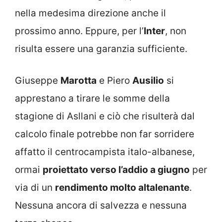
nella medesima direzione anche il
prossimo anno. Eppure, per l’
Inter
, non
risulta essere una garanzia sufficiente.
Giuseppe
Marotta
e Piero
Ausilio
si
apprestano a tirare le somme della
stagione di Asllani e ciò che risulterà dal
calcolo finale potrebbe non far sorridere
affatto il centrocampista italo-albanese,
ormai
proiettato verso l’addio a giugno
per
via di un
rendimento molto altalenante
.
Nessuna ancora di salvezza e nessuna