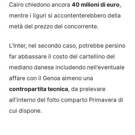
Cairo chiedono ancora
40 milioni di euro
,
mentre i liguri si accontenterebbero della
metà del prezzo del concorrente.
L’Inter, nel secondo caso, potrebbe persino
far abbassare il costo del cartellino del
mediano danese includendo nell’eventuale
affare con il Genoa almeno una
contropartita tecnica
, da prelevare
all’interno del folto comparto Primavera di
cui dispone.