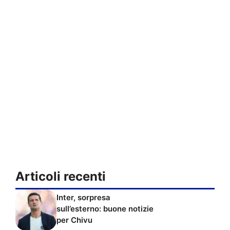
Articoli recenti
Inter, sorpresa
sull’esterno: buone notizie
per Chivu