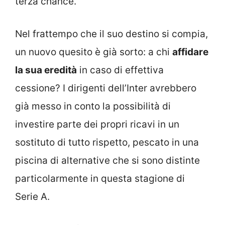
terza chance.
Nel frattempo che il suo destino si compia,
un nuovo quesito è già sorto: a chi
affidare
la sua eredità
in caso di effettiva
cessione? I dirigenti dell’Inter avrebbero
già messo in conto la possibilità di
investire parte dei propri ricavi in un
sostituto di tutto rispetto, pescato in una
piscina di alternative che si sono distinte
particolarmente in questa stagione di
Serie A.