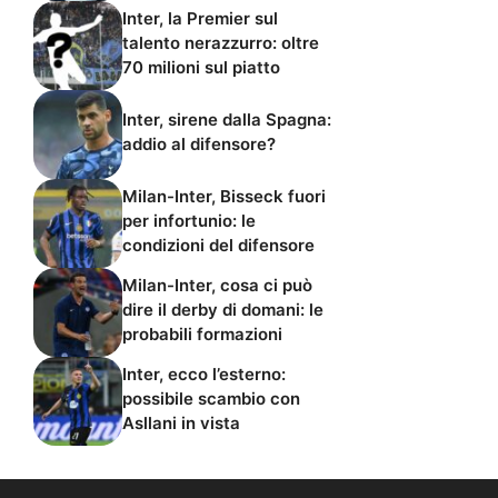
Inter, la Premier sul
talento nerazzurro: oltre
70 milioni sul piatto
Inter, sirene dalla Spagna:
addio al difensore?
Milan-Inter, Bisseck fuori
per infortunio: le
condizioni del difensore
Milan-Inter, cosa ci può
dire il derby di domani: le
probabili formazioni
Inter, ecco l’esterno:
possibile scambio con
Asllani in vista