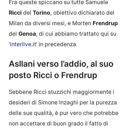
Fra queste spiccano su tutte Samuele
Ricci
del
Torino
, obiettivo dichiarato del
Milan da diversi mesi, e Morten
Frendrup
del
Genoa
, di cui abbiamo trattato qui su
‘
interlive.it
‘ in precedenza.
Asllani verso l’addio, al suo
posto Ricci o Frendrup
Sebbene Ricci stuzzichi maggiormente i
desideri di Simone Inzaghi per la purezza
delle sue qualità, è pur vero che potrebbe
non accettare di buon grado il fatto di