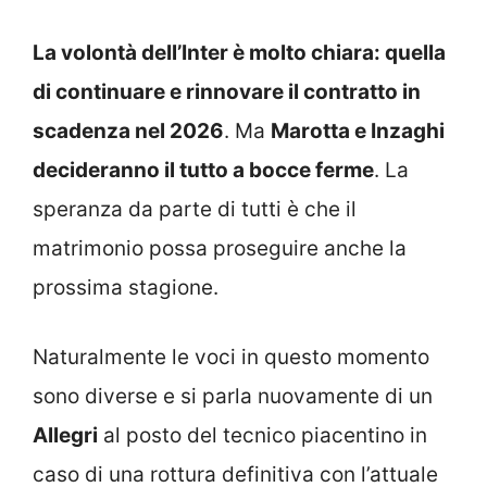
La volontà dell’Inter è molto chiara: quella
di continuare e rinnovare il contratto in
scadenza nel 2026
. Ma
Marotta e Inzaghi
decideranno il tutto a bocce ferme
. La
speranza da parte di tutti è che il
matrimonio possa proseguire anche la
prossima stagione.
Naturalmente le voci in questo momento
sono diverse e si parla nuovamente di un
Allegri
al posto del tecnico piacentino in
caso di una rottura definitiva con l’attuale