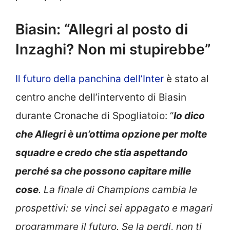
Biasin: “Allegri al posto di
Inzaghi? Non mi stupirebbe”
Il futuro della panchina dell’Inter
è stato al
centro anche dell’intervento di Biasin
durante Cronache di Spogliatoio: “
Io dico
che Allegri è un’ottima opzione per molte
squadre e credo che stia aspettando
perché sa che possono capitare mille
cose
. La finale di Champions cambia le
prospettivi: se vinci sei appagato e magari
programmare il futuro. Se la perdi, non ti