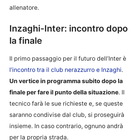
allenatore.
Inzaghi-Inter: incontro dopo
la finale
Il primo passaggio per il futuro dell’Inter è
l’incontro tra il club nerazzurro e Inzaghi
.
Un vertice in programma subito dopo la
finale per fare il punto della situazione
. Il
tecnico farà le sue richieste e, se queste
saranno condivise dal club, si proseguirà
insieme. In caso contrario, ognuno andrà
per la propria strada.