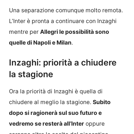
Una separazione comunque molto remota.
L’Inter è pronta a continuare con Inzaghi
mentre per
Allegri le possibilità sono
quelle di Napoli e Milan
.
Inzaghi: priorità a chiudere
la stagione
Ora la priorità di Inzaghi è quella di
chiudere al meglio la stagione.
Subito
dopo si ragionerà sul suo futuro e
vedremo se resterà all’Inter
oppure