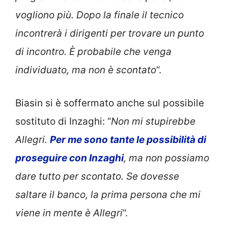
vogliono più. Dopo la finale il tecnico
incontrerà i dirigenti per trovare un punto
di incontro. È probabile che venga
individuato, ma non è scontato
“.
Biasin si è soffermato anche sul possibile
sostituto di Inzaghi: “
Non mi stupirebbe
Allegri.
Per me sono tante le possibilità di
proseguire con Inzaghi
, ma non possiamo
dare tutto per scontato. Se dovesse
saltare il banco, la prima persona che mi
viene in mente è Allegri
“.