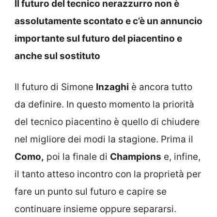
Il futuro del tecnico nerazzurro non è
assolutamente scontato e c’è un annuncio
importante sul futuro del piacentino e
anche sul sostituto
Il futuro di Simone
Inzaghi
è ancora tutto
da definire. In questo momento la priorità
del tecnico piacentino è quello di chiudere
nel migliore dei modi la stagione. Prima il
Como,
poi la finale di
Champions
e, infine,
il tanto atteso incontro con la proprietà per
fare un punto sul futuro e capire se
continuare insieme oppure separarsi.