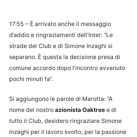
17:55 – È arrivato anche il messaggio
d’addio e ringraziamenti dell’Inter: “Le
strade del Club e di Simone Inzaghi si
separano. È questa la decisione presa di
comune accordo dopo l’incontro avvenuto
pochi minuti fa”.
Si aggiungono le parole di Marotta: “A
nome del nostro
azionista Oaktree
e di
tutto il Club, desidero ringraziare Simone
Inzaghi per il lavoro svolto, per la passione