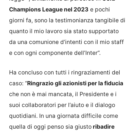
Champions League nel 2023
e pochi
giorni fa, sono la testimonianza tangibile di
quanto il mio lavoro sia stato supportato
da una comunione d’intenti con il mio staff
e con ogni componente dell’Inter”.
Ha concluso con tutti i ringraziamenti del
caso: “
Ringrazio gli azionisti per la fiducia
che non è mai mancata, il Presidente e i
suoi collaboratori per l’aiuto e il dialogo
quotidiani. In una giornata difficile come
quella di oggi penso sia giusto
ribadire