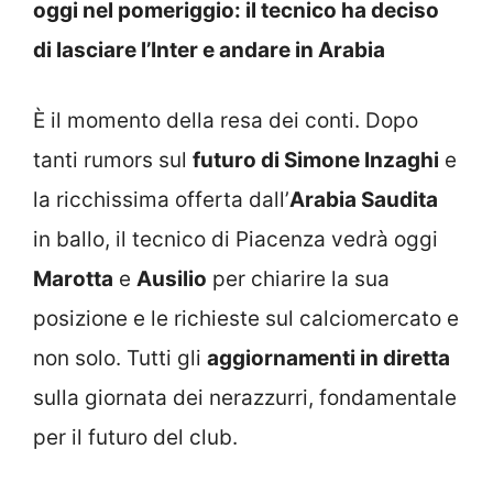
oggi nel pomeriggio: il tecnico ha deciso
di lasciare l’Inter e andare in Arabia
È il momento della resa dei conti. Dopo
tanti rumors sul
futuro di Simone Inzaghi
e
la ricchissima offerta dall’
Arabia Saudita
in ballo, il tecnico di Piacenza vedrà oggi
Marotta
e
Ausilio
per chiarire la sua
posizione e le richieste sul calciomercato e
non solo. Tutti gli
aggiornamenti in diretta
sulla giornata dei nerazzurri, fondamentale
per il futuro del club.