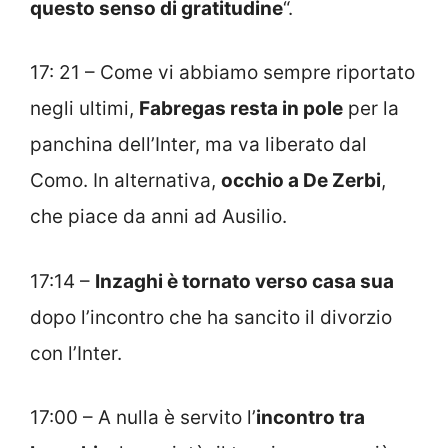
questo senso di gratitudine
“.
17: 21 – Come vi abbiamo sempre riportato
negli ultimi,
Fabregas resta in pole
per la
panchina dell’Inter, ma va liberato dal
Como. In alternativa,
occhio a De Zerbi
,
che piace da anni ad Ausilio.
17:14 –
Inzaghi è tornato verso casa sua
dopo l’incontro che ha sancito il divorzio
con l’Inter.
17:00 – A nulla è servito l’
incontro tra