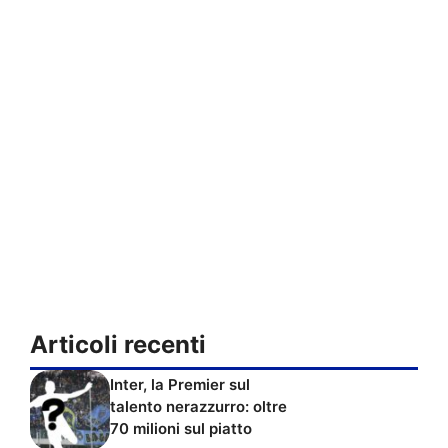
Articoli recenti
Inter, la Premier sul
talento nerazzurro: oltre
70 milioni sul piatto