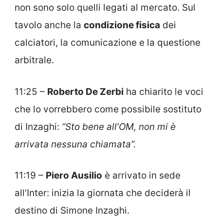
non sono solo quelli legati al mercato. Sul
tavolo anche la
condizione fisica
dei
calciatori, la comunicazione e la questione
arbitrale.
11:25 –
Roberto De Zerbi
ha chiarito le voci
che lo vorrebbero come possibile sostituto
di Inzaghi:
“Sto bene all’OM, non mi è
arrivata nessuna chiamata”.
11:19 –
Piero Ausilio
è arrivato in sede
all’Inter: inizia la giornata che deciderà il
destino di Simone Inzaghi.