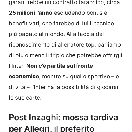
garantirebbe un contratto faraonico, circa
25 milioni l’anno
escludendo bonus e
benefit vari, che farebbe di lui il tecnico
più pagato al mondo. Alla faccia del
riconoscimento di allenatore top: parliamo
di più o meno il triplo che potrebbe offrirgli
l’Inter.
Non c’è partita sul fronte
economico
, mentre su quello sportivo – e
di vita – l’Inter ha la possibilità di giocarsi
le sue carte.
Post Inzaghi: mossa tardiva
per Allegri, il preferito