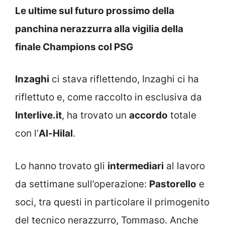
Le ultime sul futuro prossimo della
panchina nerazzurra alla vigilia della
finale Champions col PSG
Inzaghi
ci stava riflettendo, Inzaghi ci ha
riflettuto e, come raccolto in esclusiva da
Interlive.it
, ha trovato un
accordo
totale
con l’
Al-Hilal
.
Lo hanno trovato gli
intermediari
al lavoro
da settimane sull’operazione:
Pastorello
e
soci, tra questi in particolare il primogenito
del tecnico nerazzurro, Tommaso. Anche