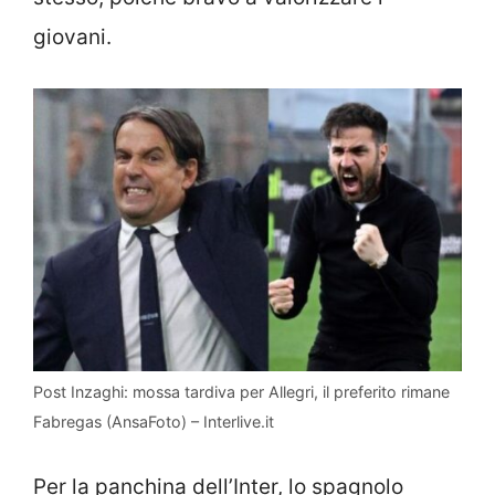
giovani.
Post Inzaghi: mossa tardiva per Allegri, il preferito rimane
Fabregas (AnsaFoto) – Interlive.it
Per la panchina dell’Inter, lo spagnolo