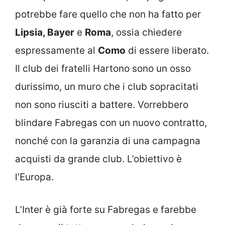
potrebbe fare quello che non ha fatto per
Lipsia, Bayer
e
Roma
, ossia chiedere
espressamente al
Como
di essere liberato.
Il club dei fratelli Hartono sono un osso
durissimo, un muro che i club sopracitati
non sono riusciti a battere. Vorrebbero
blindare Fabregas con un nuovo contratto,
nonché con la garanzia di una campagna
acquisti da grande club. L’obiettivo è
l’Europa.
L’Inter è già forte su Fabregas e farebbe