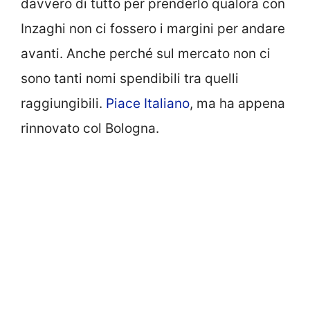
davvero di tutto per prenderlo qualora con
Inzaghi non ci fossero i margini per andare
avanti. Anche perché sul mercato non ci
sono tanti nomi spendibili tra quelli
raggiungibili.
Piace Italiano
, ma ha appena
rinnovato col Bologna.