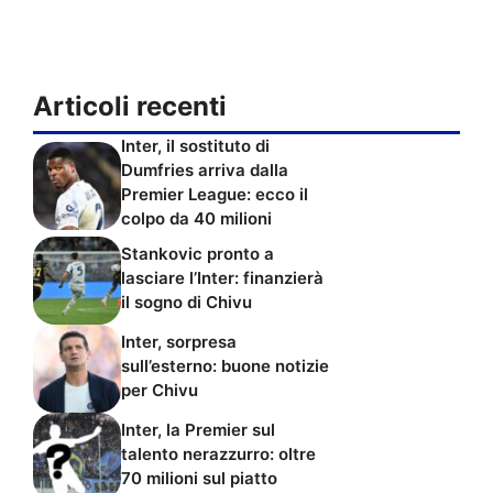
Articoli recenti
Inter, il sostituto di
Dumfries arriva dalla
Premier League: ecco il
colpo da 40 milioni
Stankovic pronto a
lasciare l’Inter: finanzierà
il sogno di Chivu
Inter, sorpresa
sull’esterno: buone notizie
per Chivu
Inter, la Premier sul
talento nerazzurro: oltre
70 milioni sul piatto