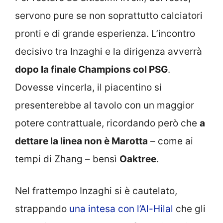
servono pure se non soprattutto calciatori
pronti e di grande esperienza. L’incontro
decisivo tra Inzaghi e la dirigenza avverrà
dopo la finale Champions col PSG
.
Dovesse vincerla, il piacentino si
presenterebbe al tavolo con un maggior
potere contrattuale, ricordando però che
a
dettare la linea non è Marotta
– come ai
tempi di Zhang – bensì
Oaktree
.
Nel frattempo Inzaghi si è cautelato,
strappando
una intesa con l’Al-Hilal
che gli