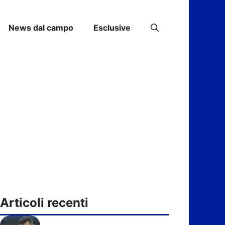
News dal campo
Esclusive
Articoli recenti