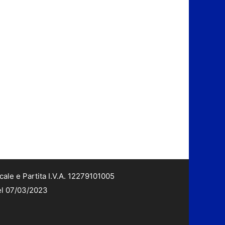
cale e Partita I.V.A. 12279101005
del 07/03/2023