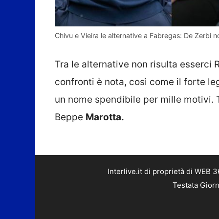
Chivu e Vieira le alternative a Fabregas: De Zerbi n
Tra le alternative non risulta esserci
confronti è nota, così come il forte 
un nome spendibile per mille motivi. 
Beppe
Marotta.
Interlive.it di proprietà di WEB
Testata Giorn