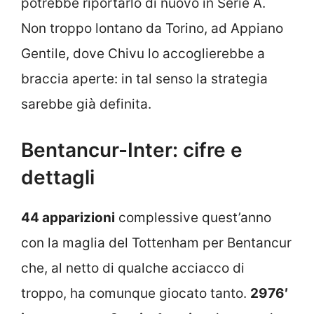
potrebbe riportarlo di nuovo in Serie A.
Non troppo lontano da Torino, ad Appiano
Gentile, dove Chivu lo accoglierebbe a
braccia aperte: in tal senso la strategia
sarebbe già definita.
Bentancur-Inter: cifre e
dettagli
44 apparizioni
complessive quest’anno
con la maglia del Tottenham per Bentancur
che, al netto di qualche acciacco di
troppo, ha comunque giocato tanto.
2976′