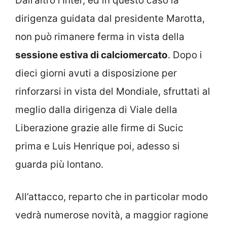
Dall’altro l’Inter, ed in questo caso la
dirigenza guidata dal presidente Marotta,
non può rimanere ferma in vista della
sessione estiva di calciomercato
. Dopo i
dieci giorni avuti a disposizione per
rinforzarsi in vista del Mondiale, sfruttati al
meglio dalla dirigenza di Viale della
Liberazione grazie alle firme di Sucic
prima e Luis Henrique poi, adesso si
guarda più lontano.
All’attacco, reparto che in particolar modo
vedrà numerose novità, a maggior ragione