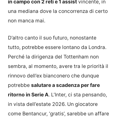
in campo con 2 reti e 1 assist
vincente, in
una mediana dove la concorrenza di certo
non manca mai.
D’altro canto il suo futuro, nonostante
tutto, potrebbe essere lontano da Londra.
Perché la dirigenza del Tottenham non
sembra, al momento, avere tra le priorità il
rinnovo dell’ex bianconero che dunque
potrebbe
salutare a scadenza per fare
ritorno in Serie A
. L’Inter, ci sta pensando,
in vista dell’estate 2026. Un giocatore
come Bentancur, ‘gratis’, sarebbe un affare