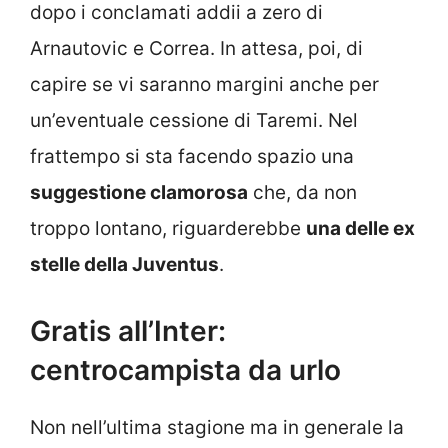
dopo i conclamati addii a zero di
Arnautovic e Correa. In attesa, poi, di
capire se vi saranno margini anche per
un’eventuale cessione di Taremi. Nel
frattempo si sta facendo spazio una
suggestione clamorosa
che, da non
troppo lontano, riguarderebbe
una delle ex
stelle della Juventus
.
Gratis all’Inter:
centrocampista da urlo
Non nell’ultima stagione ma in generale la