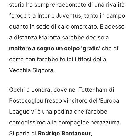
storia ha sempre raccontato di una rivalità
feroce tra Inter e Juventus, tanto in campo
quanto in sede di calciomercato. E adesso
a distanza Marotta sarebbe deciso a
mettere a segno un colpo ‘gratis’
che di
certo non farebbe felici i tifosi della
Vecchia Signora.
Occhi a Londra, dove nel Tottenham di
Postecoglou fresco vincitore dell’Europa
League vi è una pedina che farebbe
comodissimo alla compagine nerazzurra.
Si parla di
Rodrigo Bentancur
,