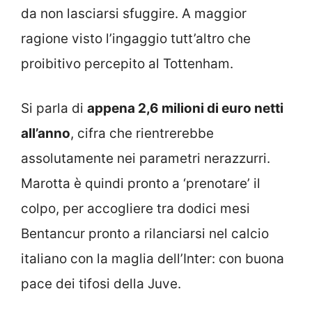
da non lasciarsi sfuggire. A maggior
ragione visto l’ingaggio tutt’altro che
proibitivo percepito al Tottenham.
Si parla di
appena 2,6 milioni di euro netti
all’anno
, cifra che rientrerebbe
assolutamente nei parametri nerazzurri.
Marotta è quindi pronto a ‘prenotare’ il
colpo, per accogliere tra dodici mesi
Bentancur pronto a rilanciarsi nel calcio
italiano con la maglia dell’Inter: con buona
pace dei tifosi della Juve.