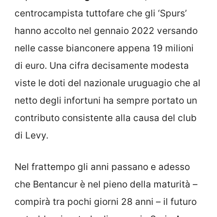
centrocampista tuttofare che gli ‘Spurs’
hanno accolto nel gennaio 2022 versando
nelle casse bianconere appena 19 milioni
di euro. Una cifra decisamente modesta
viste le doti del nazionale uruguagio che al
netto degli infortuni ha sempre portato un
contributo consistente alla causa del club
di Levy.
Nel frattempo gli anni passano e adesso
che Bentancur è nel pieno della maturità –
compirà tra pochi giorni 28 anni – il futuro