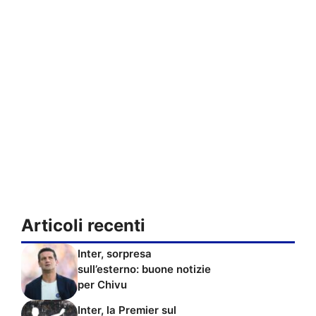
Articoli recenti
Inter, sorpresa
sull’esterno: buone notizie
per Chivu
Inter, la Premier sul