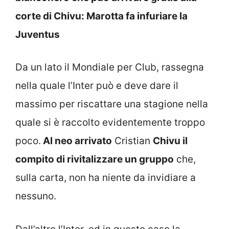
corte di Chivu: Marotta fa infuriare la
Juventus
Da un lato il Mondiale per Club, rassegna
nella quale l’Inter può e deve dare il
massimo per riscattare una stagione nella
quale si è raccolto evidentemente troppo
poco.
Al neo arrivato
Cristian
Chivu il
compito di rivitalizzare un gruppo
che,
sulla carta, non ha niente da invidiare a
nessuno.