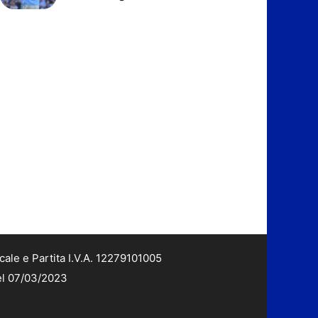
cale e Partita I.V.A. 12279101005
del 07/03/2023