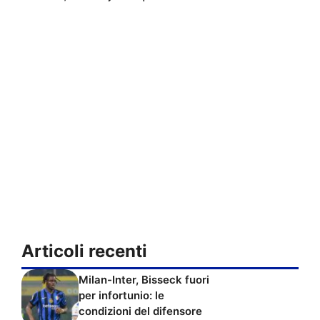
Articoli recenti
Milan-Inter, Bisseck fuori
per infortunio: le
condizioni del difensore