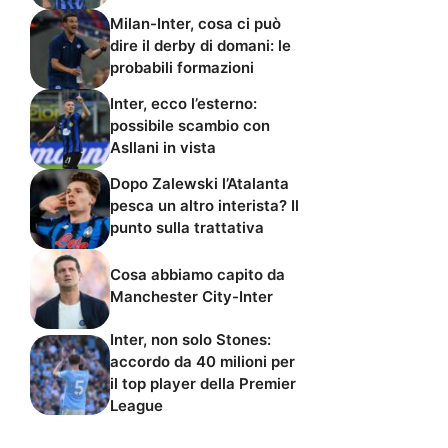
Milan-Inter, cosa ci può
dire il derby di domani: le
probabili formazioni
Inter, ecco l’esterno:
possibile scambio con
Asllani in vista
Dopo Zalewski l’Atalanta
pesca un altro interista? Il
punto sulla trattativa
Cosa abbiamo capito da
Manchester City-Inter
Inter, non solo Stones:
accordo da 40 milioni per
il top player della Premier
League