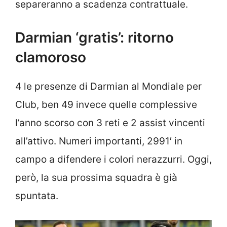
separeranno a scadenza contrattuale.
Darmian ‘gratis’: ritorno
clamoroso
4 le presenze di Darmian al Mondiale per
Club, ben 49 invece quelle complessive
l’anno scorso con 3 reti e 2 assist vincenti
all’attivo. Numeri importanti, 2991′ in
campo a difendere i colori nerazzurri. Oggi,
però, la sua prossima squadra è già
spuntata.