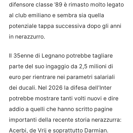
difensore classe ’89 è rimasto molto legato
al club emiliano e sembra sia quella
potenziale tappa successiva dopo gli anni
in nerazzurro.
Il 35enne di Legnano potrebbe tagliare
parte del suo ingaggio da 2,5 milioni di
euro per rientrare nei parametri salariali
dei ducali. Nel 2026 la difesa dell’Inter
potrebbe mostrare tanti volti nuovi e dire
addio a quelli che hanno scritto pagine
importanti della recente storia nerazzurra:
Acerbi, de Vrij e soprattutto Darmian.