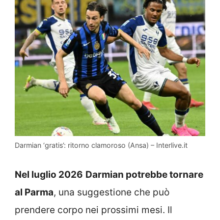
Darmian ‘gratis’: ritorno clamoroso (Ansa) – Interlive.it
Nel luglio 2026
Darmian potrebbe tornare
al Parma
, una suggestione che può
prendere corpo nei prossimi mesi. Il