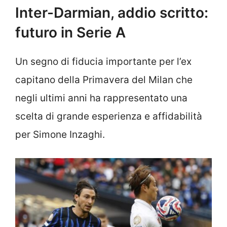
Inter-Darmian, addio scritto:
futuro in Serie A
Un segno di fiducia importante per l’ex
capitano della Primavera del Milan che
negli ultimi anni ha rappresentato una
scelta di grande esperienza e affidabilità
per Simone Inzaghi.