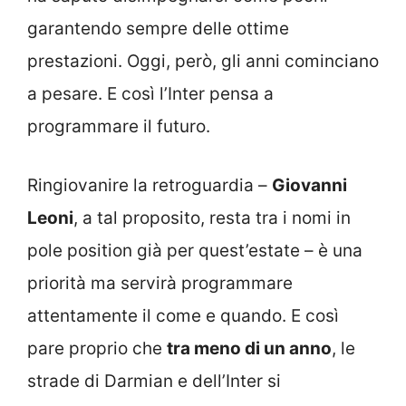
garantendo sempre delle ottime
prestazioni. Oggi, però, gli anni cominciano
a pesare. E così l’Inter pensa a
programmare il futuro.
Ringiovanire la retroguardia –
Giovanni
Leoni
, a tal proposito, resta tra i nomi in
pole position già per quest’estate – è una
priorità ma servirà programmare
attentamente il come e quando. E così
pare proprio che
tra meno di un anno
, le
strade di Darmian e dell’Inter si