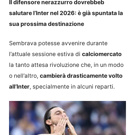
Il difensore nerazzurro dovrebbeb
salutare l’Inter nel 2026: è già spuntata la
sua prossima destinazione
Sembrava potesse avvenire durante
l’attuale sessione estiva di
calciomercato
la tanto attesa rivoluzione che, in un modo
o nell’altro,
cambierà drasticamente volto
all’Inter
, specialmente in alcuni reparti.