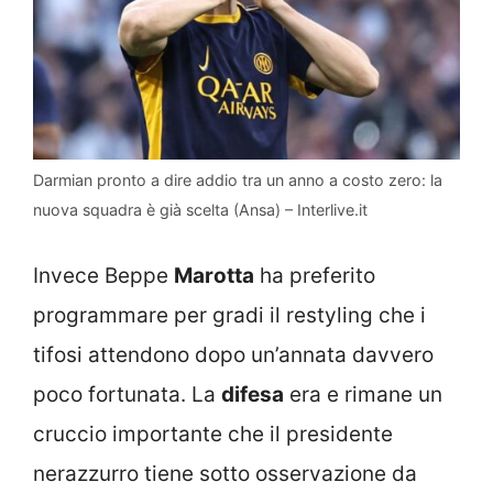
Darmian pronto a dire addio tra un anno a costo zero: la
nuova squadra è già scelta (Ansa) – Interlive.it
Invece Beppe
Marotta
ha preferito
programmare per gradi il restyling che i
tifosi attendono dopo un’annata davvero
poco fortunata. La
difesa
era e rimane un
cruccio importante che il presidente
nerazzurro tiene sotto osservazione da