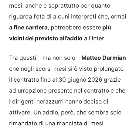
mesi: anche e soprattutto per quanto
riguarda l’età di alcuni interpreti che, ormai
a fine carriera
, potrebbero essere
più
vicini del previsto all’addio
all’Inter.
Tra questi – ma non solo –
Matteo Darmian
che negli scorsi mesi si è visto prolungato
il contratto fino al 30 giugno 2026 grazie
ad un’opzione presente nel contratto e che
i dirigenti nerazzurri hanno deciso di
attivare. Un addio, però, che sembra solo
rimandato di una manciata di mesi.