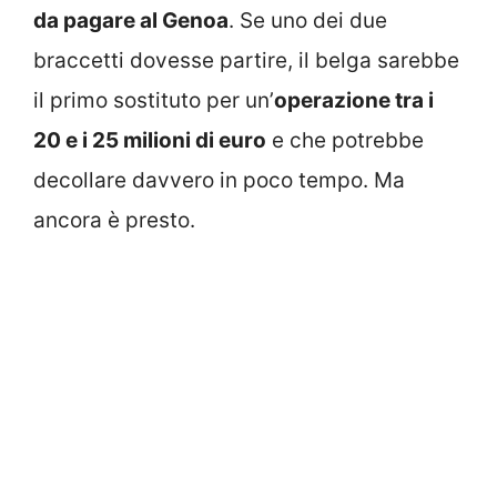
da pagare al Genoa
. Se uno dei due
braccetti dovesse partire, il belga sarebbe
il primo sostituto per un’
operazione tra i
20 e i 25 milioni di euro
e che potrebbe
decollare davvero in poco tempo. Ma
ancora è presto.