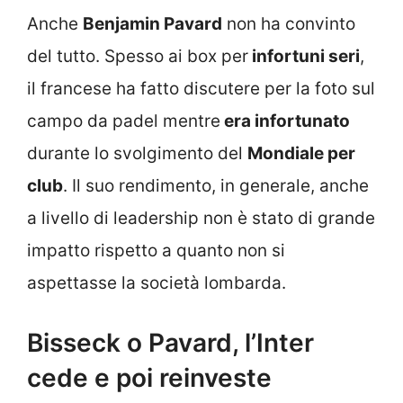
Anche
Benjamin Pavard
non ha convinto
del tutto. Spesso ai box per
infortuni seri
,
il francese ha fatto discutere per la foto sul
campo da padel mentre
era infortunato
durante lo svolgimento del
Mondiale per
club
. Il suo rendimento, in generale, anche
a livello di leadership non è stato di grande
impatto rispetto a quanto non si
aspettasse la società lombarda.
Bisseck o Pavard, l’Inter
cede e poi reinveste