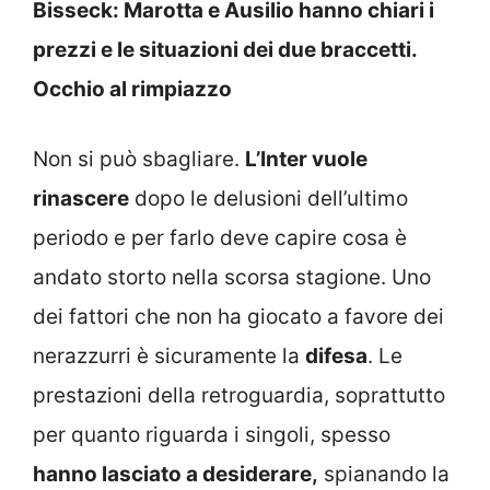
Bisseck: Marotta e Ausilio hanno chiari i
prezzi e le situazioni dei due braccetti.
Occhio al rimpiazzo
Non si può sbagliare.
L’Inter vuole
rinascere
dopo le delusioni dell’ultimo
periodo e per farlo deve capire cosa è
andato storto nella scorsa stagione. Uno
dei fattori che non ha giocato a favore dei
nerazzurri è sicuramente la
difesa
. Le
prestazioni della retroguardia, soprattutto
per quanto riguarda i singoli, spesso
hanno lasciato a desiderare,
spianando la