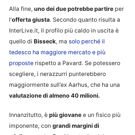
Alla fine,
uno dei due potrebbe partire
per
l’
offerta giusta
. Secondo quanto risulta a
InterLive.it, il profilo più caldo in uscita è
quello di
Bisseck
, ma
solo perché il
tedesco ha maggiore mercato e più
proposte
rispetto a Pavard. Se potessero
scegliere, i nerazzurri punterebbero
maggiormente sull’ex Aarhus, che ha una
valutazione di almeno 40 milioni.
Innanzitutto, è
più giovane
e un fisico più
imponente, con
grandi margini di