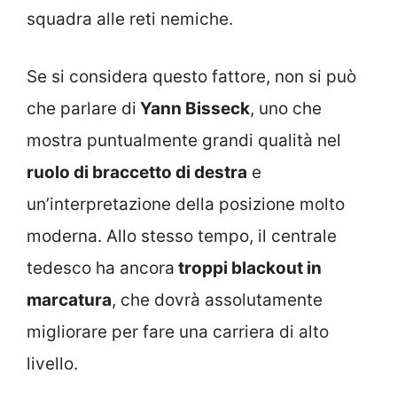
squadra alle reti nemiche.
Se si considera questo fattore, non si può
che parlare di
Yann Bisseck
, uno che
mostra puntualmente grandi qualità nel
ruolo di braccetto di destra
e
un’interpretazione della posizione molto
moderna. Allo stesso tempo, il centrale
tedesco ha ancora
troppi blackout in
marcatura
, che dovrà assolutamente
migliorare per fare una carriera di alto
livello.