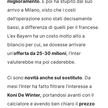
miglioramento
. E poi ha stupito dal suo
arrivo a Milano, visto che i costi
dell’operazione sono stati decisamente
bassi, a differenza di quelli per il francese.
L’ex Bayern ha un costo molto alto a
bilancio per cui, se dovesse arrivare
un’
offerta da 25-30 milioni
, l’Inter
valuterebbe ma poi cederebbe.
Ci sono
novità anche sul sostituto
. Da
mesi l’Inter ha fatto filtrare l’interesse a
Koni De Winter,
portandosi avanti con il
calciatore e avendo ben chiaro il
prezzo