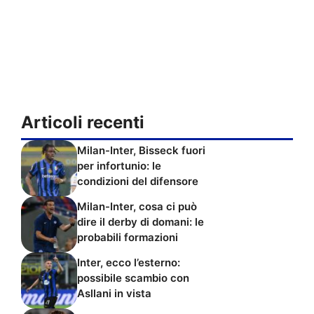
Articoli recenti
Milan-Inter, Bisseck fuori
per infortunio: le
condizioni del difensore
Milan-Inter, cosa ci può
dire il derby di domani: le
probabili formazioni
Inter, ecco l’esterno:
possibile scambio con
Asllani in vista