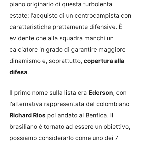
piano originario di questa turbolenta
estate: l’acquisto di un centrocampista con
caratteristiche prettamente difensive. È
evidente che alla squadra manchi un
calciatore in grado di garantire maggiore
dinamismo e, soprattutto,
copertura alla
difesa
.
Il primo nome sulla lista era
Ederson
, con
l’alternativa rappresentata dal colombiano
Richard Rios
poi andato al Benfica. Il
brasiliano è tornato ad essere un obiettivo,
possiamo considerarlo come uno dei 7