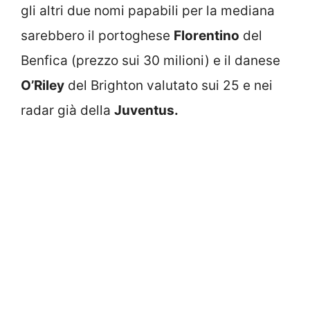
gli altri due nomi papabili per la mediana
sarebbero il portoghese
Florentino
del
Benfica (prezzo sui 30 milioni) e il danese
O’Riley
del Brighton valutato sui 25 e nei
radar già della
Juventus.