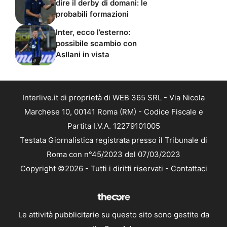
dire il derby di domani: le
probabili formazioni
Inter, ecco l’esterno:
possibile scambio con
Asllani in vista
Interlive.it di proprietà di WEB 365 SRL - Via Nicola
Marchese 10, 00141 Roma (RM) - Codice Fiscale e
Partita I.V.A. 12279101005
Testata Giornalistica registrata presso il Tribunale di
Roma con n°45/2023 del 07/03/2023
Copyright ©2026 - Tutti i diritti riservati -
Contattaci
Le attività pubblicitarie su questo sito sono gestite da