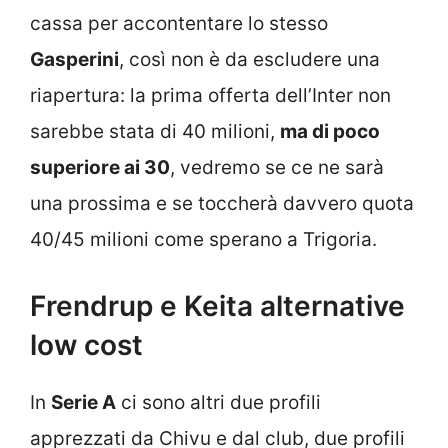
cassa per accontentare lo stesso
Gasperini
, così non è da escludere una
riapertura: la prima offerta dell’Inter non
sarebbe stata di 40 milioni,
ma di poco
superiore ai 30
, vedremo se ce ne sarà
una prossima e se toccherà davvero quota
40/45 milioni come sperano a Trigoria.
Frendrup e Keita alternative
low cost
In
Serie A
ci sono altri due profili
apprezzati da Chivu e dal club, due profili