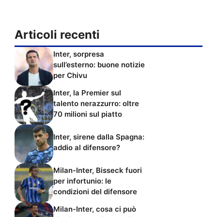
Articoli recenti
Inter, sorpresa
sull’esterno: buone notizie
per Chivu
Inter, la Premier sul
talento nerazzurro: oltre
70 milioni sul piatto
Inter, sirene dalla Spagna:
addio al difensore?
Milan-Inter, Bisseck fuori
per infortunio: le
condizioni del difensore
Milan-Inter, cosa ci può