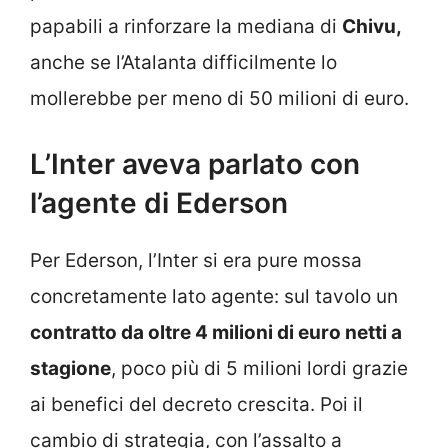
papabili a rinforzare la mediana di
Chivu,
anche se l’Atalanta difficilmente lo
mollerebbe per meno di 50 milioni di euro.
L’Inter aveva parlato con
l’agente di Ederson
Per Ederson, l’Inter si era pure mossa
concretamente lato agente: sul tavolo un
contratto da oltre 4 milioni di euro netti a
stagione
, poco più di 5 milioni lordi grazie
ai benefici del decreto crescita. Poi il
cambio di strategia, con l’assalto a