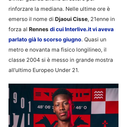
rinforzare la mediana. Nelle ultime ore è
emerso il nome di
Djaoui Cisse
, 21enne in
forza al
Rennes
di cui Interlive.it vi aveva
parlato già lo scorso giugno
. Quasi un
metro e novanta ma fisico longilineo, il
classe 2004 si è messo in grande mostra
all’ultimo Europeo Under 21.