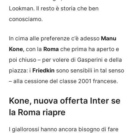
Lookman. Il resto è storia che ben
conosciamo.
In cima alle preferenze c’è adesso
Manu
Kone
, con la
Roma
che prima ha aperto e
poi chiuso – per volere di Gasperini e della
piazza: i
Friedkin
sono sensibili in tal senso
– alla cessione del classe 2001 francese.
Kone, nuova offerta Inter se
la Roma riapre
I giallorossi hanno ancora bisogno di fare