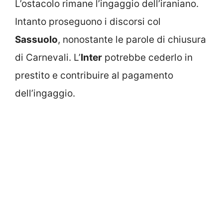
Intanto proseguono i discorsi col
Sassuolo
, nonostante le parole di chiusura
di Carnevali. L’
Inter
potrebbe cederlo in
prestito e contribuire al pagamento
dell’ingaggio.