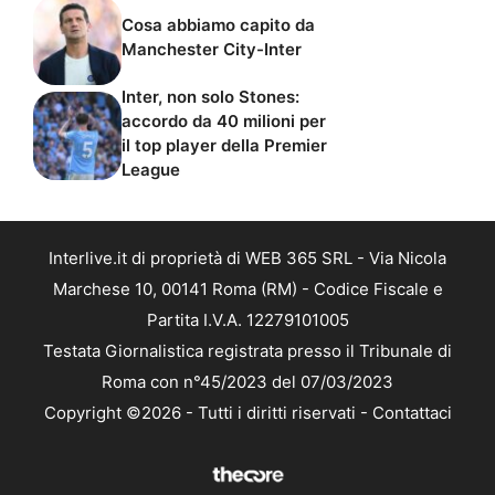
Cosa abbiamo capito da
Manchester City-Inter
Inter, non solo Stones:
accordo da 40 milioni per
il top player della Premier
League
Interlive.it di proprietà di WEB 365 SRL - Via Nicola
Marchese 10, 00141 Roma (RM) - Codice Fiscale e
Partita I.V.A. 12279101005
Testata Giornalistica registrata presso il Tribunale di
Roma con n°45/2023 del 07/03/2023
Copyright ©2026 - Tutti i diritti riservati -
Contattaci