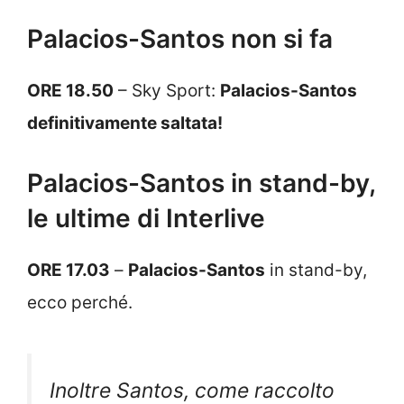
Palacios-Santos non si fa
ORE 18.50
– Sky Sport:
Palacios-Santos
definitivamente saltata!
Palacios-Santos in stand-by,
le ultime di Interlive
ORE 17.03
–
Palacios-Santos
in stand-by,
ecco perché.
Inoltre Santos, come raccolto