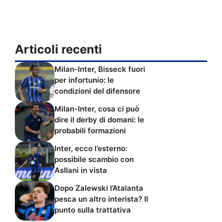
Articoli recenti
Milan-Inter, Bisseck fuori
per infortunio: le
condizioni del difensore
Milan-Inter, cosa ci può
dire il derby di domani: le
probabili formazioni
Inter, ecco l’esterno:
possibile scambio con
Asllani in vista
Dopo Zalewski l’Atalanta
pesca un altro interista? Il
punto sulla trattativa