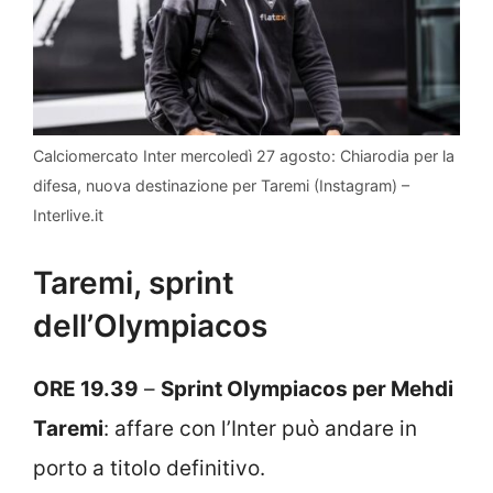
Calciomercato Inter mercoledì 27 agosto: Chiarodia per la
difesa, nuova destinazione per Taremi (Instagram) –
Interlive.it
Taremi, sprint
dell’Olympiacos
ORE 19.39
–
Sprint Olympiacos per Mehdi
Taremi
: affare con l’Inter può andare in
porto a titolo definitivo.