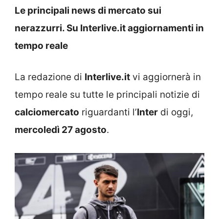
Le principali news di mercato sui
nerazzurri. Su Interlive.it aggiornamenti in
tempo reale
La redazione di
Interlive.it
vi aggiornerà in
tempo reale su tutte le principali notizie di
calciomercato
riguardanti l’
Inter
di oggi,
mercoledì 27 agosto
.