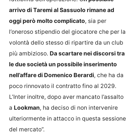
arrivo di Taremi al Sassuolo rimane ad
oggi però molto complicato
, sia per
l’oneroso stipendio del giocatore che per la
volontà dello stesso di ripartire da un club
più ambizioso.
Da scartare nei discorsi tra
le due società un possibile inserimento
nell’affare di Domenico Berardi
, che ha da
poco rinnovato il contratto fino al 2029.
L’Inter inoltre, dopo aver mancato l’assalto
a
Lookman
, ha deciso di non intervenire
ulteriormente in attacco in questa sessione
del mercato”.