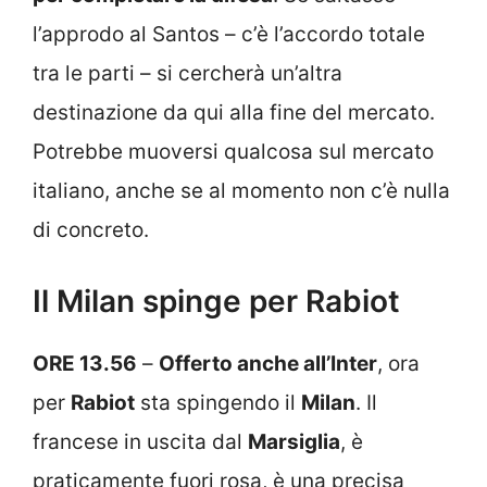
l’approdo al Santos – c’è l’accordo totale
tra le parti – si cercherà un’altra
destinazione da qui alla fine del mercato.
Potrebbe muoversi qualcosa sul mercato
italiano, anche se al momento non c’è nulla
di concreto.
Il Milan spinge per Rabiot
ORE 13.56
–
Offerto anche all’Inter
, ora
per
Rabiot
sta spingendo il
Milan
. Il
francese in uscita dal
Marsiglia
, è
praticamente fuori rosa, è una precisa