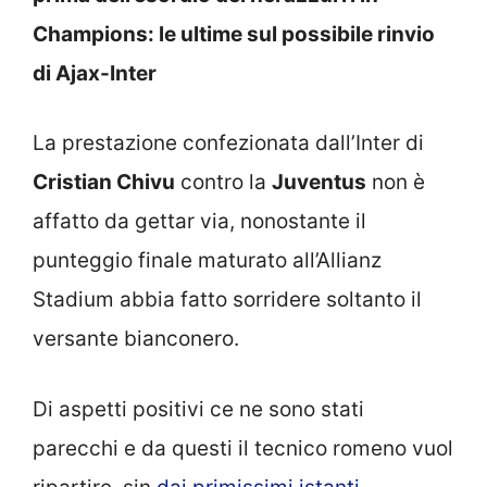
Champions: le ultime sul possibile rinvio
di Ajax-Inter
La prestazione confezionata dall’Inter di
Cristian Chivu
contro la
Juventus
non è
affatto da gettar via, nonostante il
punteggio finale maturato all’Allianz
Stadium abbia fatto sorridere soltanto il
versante bianconero.
Di aspetti positivi ce ne sono stati
parecchi e da questi il tecnico romeno vuol