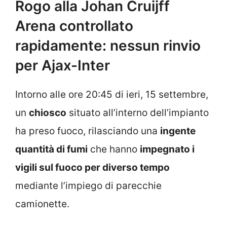
Rogo alla Johan Cruijff
Arena controllato
rapidamente: nessun rinvio
per Ajax-Inter
Intorno alle ore 20:45 di ieri, 15 settembre,
un
chiosco
situato all’interno dell’impianto
ha preso fuoco, rilasciando una
ingente
quantità di fumi
che hanno
impegnato i
vigili sul fuoco per diverso tempo
mediante l’impiego di parecchie
camionette.