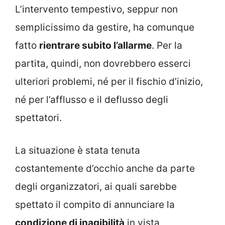
L’intervento tempestivo, seppur non
semplicissimo da gestire, ha comunque
fatto
rientrare subito l’allarme
. Per la
partita, quindi, non dovrebbero esserci
ulteriori problemi, né per il fischio d’inizio,
né per l’afflusso e il deflusso degli
spettatori.
La situazione è stata tenuta
costantemente d’occhio anche da parte
degli organizzatori, ai quali sarebbe
spettato il compito di annunciare la
condizione di inagibilità
in vista