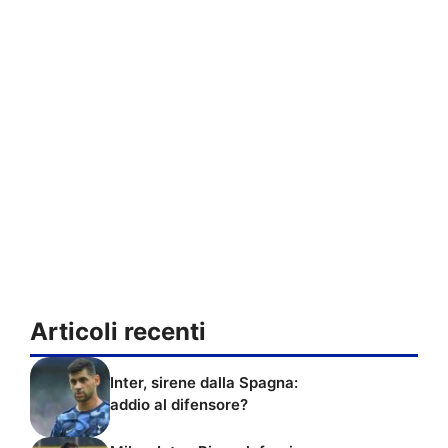
Articoli recenti
Inter, sirene dalla Spagna:
addio al difensore?