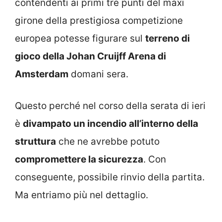
contendenti ai primi tre punti del maxi
girone della prestigiosa competizione
europea potesse figurare sul
terreno di
gioco della Johan Cruijff Arena di
Amsterdam
domani sera.
Questo perché nel corso della serata di ieri
è
divampato un incendio all’interno della
struttura
che ne avrebbe potuto
compromettere la sicurezza
. Con
conseguente, possibile rinvio della partita.
Ma entriamo più nel dettaglio.