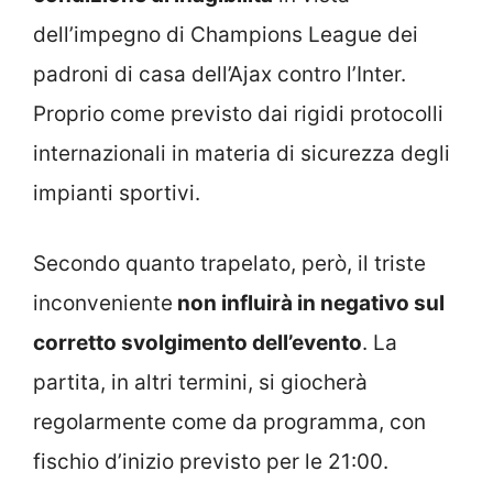
dell’impegno di Champions League dei
padroni di casa dell’Ajax contro l’Inter.
Proprio come previsto dai rigidi protocolli
internazionali in materia di sicurezza degli
impianti sportivi.
Secondo quanto trapelato, però, il triste
inconveniente
non influirà in negativo sul
corretto svolgimento dell’evento
. La
partita, in altri termini, si giocherà
regolarmente come da programma, con
fischio d’inizio previsto per le 21:00.