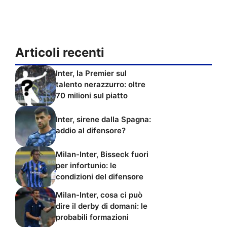
Articoli recenti
Inter, la Premier sul
talento nerazzurro: oltre
70 milioni sul piatto
Inter, sirene dalla Spagna:
addio al difensore?
Milan-Inter, Bisseck fuori
per infortunio: le
condizioni del difensore
Milan-Inter, cosa ci può
dire il derby di domani: le
probabili formazioni