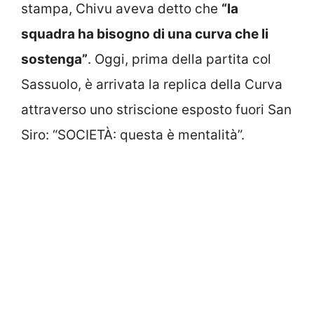
stampa, Chivu aveva detto che
“la
squadra ha bisogno di una curva che li
sostenga”
. Oggi, prima della partita col
Sassuolo, è arrivata la replica della Curva
attraverso uno striscione esposto fuori San
Siro: “SOCIETÀ: questa è mentalità”.