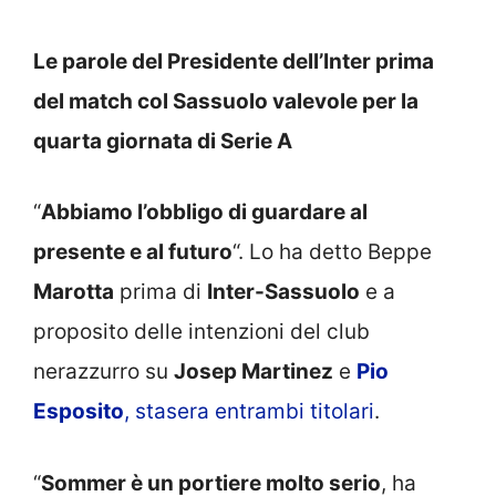
Le parole del Presidente dell’Inter prima
del match col Sassuolo valevole per la
quarta giornata di Serie A
“
Abbiamo l’obbligo di guardare al
presente e al futuro
“. Lo ha detto Beppe
Marotta
prima di
Inter-Sassuolo
e a
proposito delle intenzioni del club
nerazzurro su
Josep Martinez
e
Pio
Esposito
, stasera entrambi titolari
.
“
Sommer è un portiere molto serio
, ha