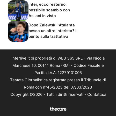
Inter, ecco l’esterno:
possibile scambio con
Asllani in vista
Dopo Zalewski l’Atalanta
pesca un altro interista? Il
punto sulla trattativa
Interlive.it di proprietà di WEB 365 SRL - Via Nicola
Marchese 10, 00141 Roma (RM) - Codice Fiscale e
Partita I.V.A. 12279101005
Testata Giornalistica registrata presso il Tribunale di
Roma con n°45/2023 del 07/03/2023
Copyright ©2026 - Tutti i diritti riservati -
Contattaci