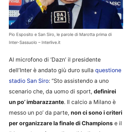
Pio Esposito e San Siro, le parole di Marotta prima di
Inter-Sassuolo – Interlive.it
Al microfono di ‘Dazn’ il presidente
dell’Inter è andato giù duro sulla
questione
stadio San Siro
: “Sto assistendo a uno
scenario che, da uomo di sport,
definirei
un po’ imbarazzante
. Il calcio a Milano è
messo un po’ da parte,
non ci sono i criteri
per organizzare la finale di Champions
e il