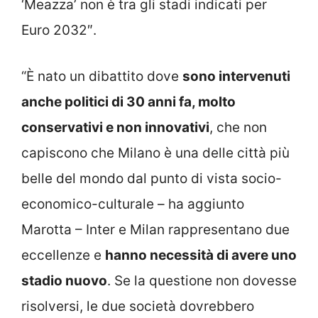
‘Meazza’ non è tra gli stadi indicati per
Euro 2032″.
“È nato un dibattito dove
sono intervenuti
anche politici di 30 anni fa, molto
conservativi e non innovativi
, che non
capiscono che Milano è una delle città più
belle del mondo dal punto di vista socio-
economico-culturale – ha aggiunto
Marotta – Inter e Milan rappresentano due
eccellenze e
hanno necessità di avere uno
stadio nuovo
. Se la questione non dovesse
risolversi, le due società dovrebbero