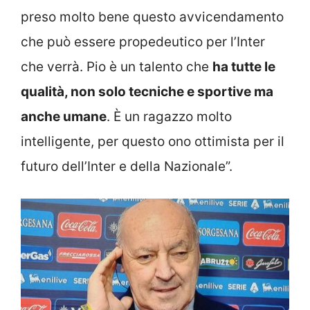
preso molto bene questo avvicendamento
che può essere propedeutico per l’Inter
che verrà. Pio è un talento che
ha tutte le
qualità, non solo tecniche e sportive ma
anche umane
. È un ragazzo molto
intelligente, per questo ono ottimista per il
futuro dell’Inter e della Nazionale”.