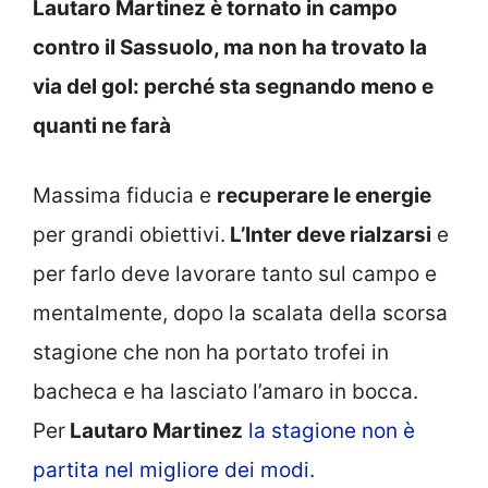
Lautaro Martinez è tornato in campo
contro il Sassuolo, ma non ha trovato la
via del gol: perché sta segnando meno e
quanti ne farà
Massima fiducia e
recuperare le energie
per grandi obiettivi.
L’Inter deve rialzarsi
e
per farlo deve lavorare tanto sul campo e
mentalmente, dopo la scalata della scorsa
stagione che non ha portato trofei in
bacheca e ha lasciato l’amaro in bocca.
Per
Lautaro Martinez
la stagione non è
partita nel migliore dei modi.