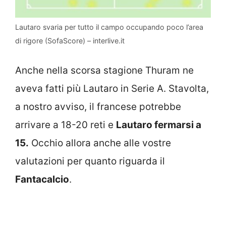
Lautaro svaria per tutto il campo occupando poco l’area
di rigore (SofaScore) – interlive.it
Anche nella scorsa stagione Thuram ne
aveva fatti più Lautaro in Serie A. Stavolta,
a nostro avviso, il francese potrebbe
arrivare a 18-20 reti e
Lautaro fermarsi a
15.
Occhio allora anche alle vostre
valutazioni per quanto riguarda il
Fantacalcio
.