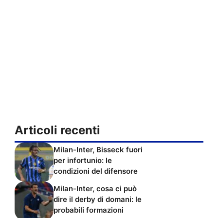
Articoli recenti
Milan-Inter, Bisseck fuori
per infortunio: le
condizioni del difensore
Milan-Inter, cosa ci può
dire il derby di domani: le
probabili formazioni