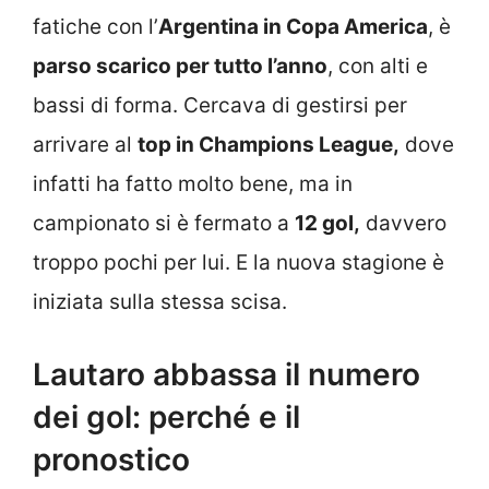
fatiche con l’
Argentina in Copa America
, è
parso scarico per tutto l’anno
, con alti e
bassi di forma. Cercava di gestirsi per
arrivare al
top in Champions League,
dove
infatti ha fatto molto bene, ma in
campionato si è fermato a
12 gol,
davvero
troppo pochi per lui. E la nuova stagione è
iniziata sulla stessa scisa.
Lautaro abbassa il numero
dei gol: perché e il
pronostico