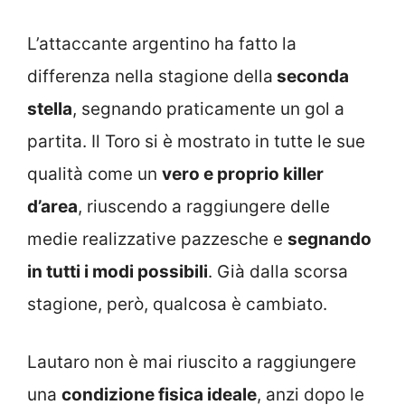
L’attaccante argentino ha fatto la
differenza nella stagione della
seconda
stella
, segnando praticamente un gol a
partita. Il Toro si è mostrato in tutte le sue
qualità come un
vero e proprio killer
d’area
, riuscendo a raggiungere delle
medie realizzative pazzesche e
segnando
in tutti i modi possibili
. Già dalla scorsa
stagione, però, qualcosa è cambiato.
Lautaro non è mai riuscito a raggiungere
una
condizione fisica ideale
, anzi dopo le