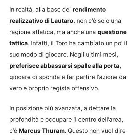
In realtà, alla base del
rendimento
realizzativo di Lautaro
, non c’è solo una
ragione atletica, ma anche una
questione
tattica
. Infatti, il Toro ha cambiato un po’ il
suo modo di giocare. Negli ultimi mesi,
preferisce abbassarsi spalle alla porta,
giocare di sponda e far partire l’azione da
vero e proprio regista offensivo.
In posizione più avanzata, a dettare la
profondità e occupare il centro dell’area,
c’è
Marcus Thuram
. Questo non vuol dire