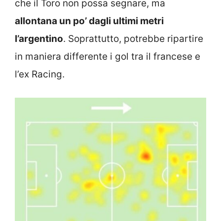
che il Toro non possa segnare, ma
allontana un po’ dagli ultimi metri
l’argentino
. Soprattutto, potrebbe ripartire
in maniera differente i gol tra il francese e
l’ex Racing.