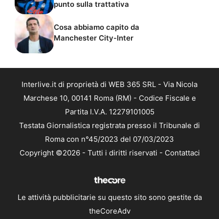
punto sulla trattativa
Cosa abbiamo capito da
Manchester City-Inter
Interlive.it di proprietà di WEB 365 SRL - Via Nicola
Marchese 10, 00141 Roma (RM) - Codice Fiscale e
Partita I.V.A. 12279101005
Testata Giornalistica registrata presso il Tribunale di
Roma con n°45/2023 del 07/03/2023
Copyright ©2026 - Tutti i diritti riservati -
Contattaci
Le attività pubblicitarie su questo sito sono gestite da
theCoreAdv