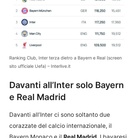
Ranking Club, Inter terza dietro a Bayern e Real (screen
sito ufficiale Uefa) – Interlive.it
Davanti all’Inter solo Bayern
e Real Madrid
Davanti all’Inter ci sono soltanto due
corazzate del calcio internazionale, il
Bayern Monaco e il
Real Madrid
. I bavaresi