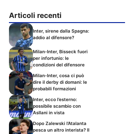
Articoli recenti
Inter, sirene dalla Spagna:
addio al difensore?
Milan-Inter, Bisseck fuori
per infortunio: le
condizioni del difensore
Milan-Inter, cosa ci può
dire il derby di domani: le
probabili formazioni
Inter, ecco l’esterno:
possibile scambio con
Asllani in vista
Dopo Zalewski l’Atalanta
pesca un altro interista? Il