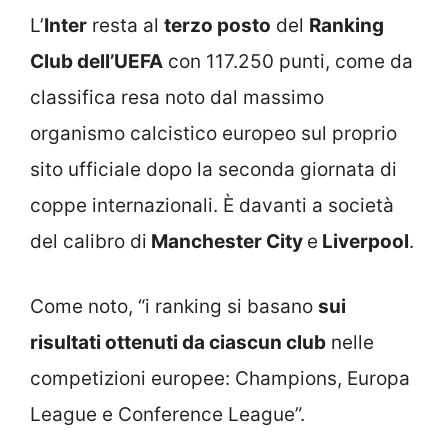
L’
Inter
resta al
terzo posto
del
Ranking
Club dell’UEFA
con 117.250 punti, come da
classifica resa noto dal massimo
organismo calcistico europeo sul proprio
sito ufficiale dopo la seconda giornata di
coppe internazionali. È davanti a società
del calibro di
Manchester City
e
Liverpool
.
Come noto, “i ranking si basano
sui
risultati ottenuti da ciascun club
nelle
competizioni europee: Champions, Europa
League e Conference League”.