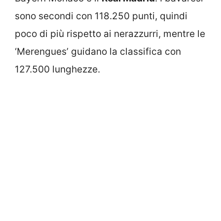
sono secondi con 118.250 punti, quindi
poco di più rispetto ai nerazzurri, mentre le
‘Merengues’ guidano la classifica con
127.500 lunghezze.