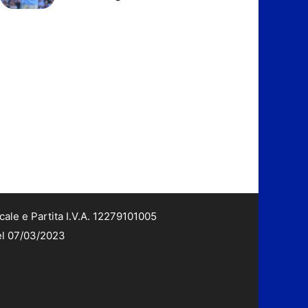
cale e Partita I.V.A. 12279101005
del 07/03/2023