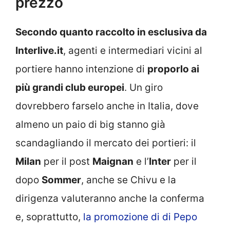
prezzo
Secondo quanto raccolto in esclusiva da
Interlive.it
, agenti e intermediari vicini al
portiere hanno intenzione di
proporlo ai
più grandi club europei
. Un giro
dovrebbero farselo anche in Italia, dove
almeno un paio di big stanno già
scandagliando il mercato dei portieri: il
Milan
per il post
Maignan
e l’
Inter
per il
dopo
Sommer
, anche se Chivu e la
dirigenza valuteranno anche la conferma
e, soprattutto,
la promozione di di Pepo