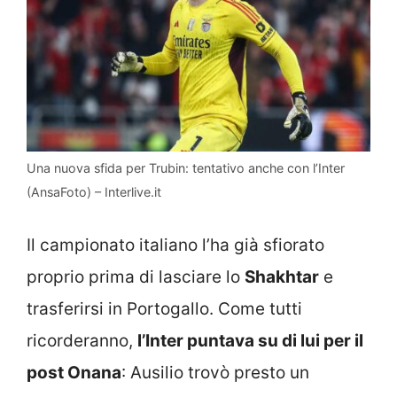
Una nuova sfida per Trubin: tentativo anche con l’Inter
(AnsaFoto) – Interlive.it
Il campionato italiano l’ha già sfiorato
proprio prima di lasciare lo
Shakhtar
e
trasferirsi in Portogallo. Come tutti
ricorderanno,
l’Inter puntava su di lui per il
post Onana
: Ausilio trovò presto un