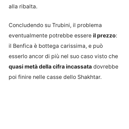
alla ribalta.
Concludendo su Trubini, il problema
eventualmente potrebbe essere
il prezzo
:
il Benfica è bottega carissima, e può
esserlo ancor di più nel suo caso visto che
quasi metà della cifra incassata
dovrebbe
poi finire nelle casse dello Shakhtar.