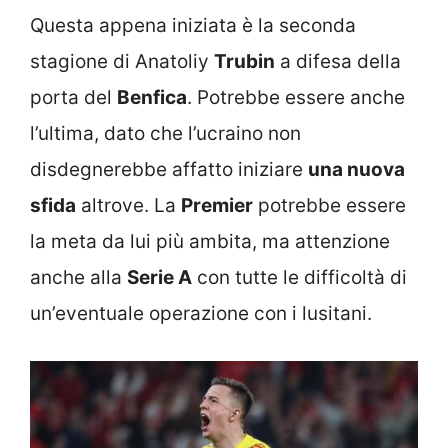
Questa appena iniziata è la seconda
stagione di Anatoliy
Trubin
a difesa della
porta del
Benfica
. Potrebbe essere anche
l’ultima, dato che l’ucraino non
disdegnerebbe affatto iniziare
una nuova
sfida
altrove. La
Premier
potrebbe essere
la meta da lui più ambita, ma attenzione
anche alla
Serie A
con tutte le difficoltà di
un’eventuale
operazione con i lusitani.