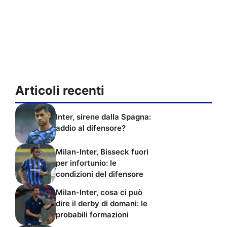
Articoli recenti
Inter, sirene dalla Spagna:
addio al difensore?
Milan-Inter, Bisseck fuori
per infortunio: le
condizioni del difensore
Milan-Inter, cosa ci può
dire il derby di domani: le
probabili formazioni