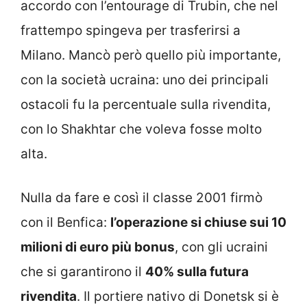
accordo con l’entourage di Trubin, che nel
frattempo spingeva per trasferirsi a
Milano. Mancò però quello più importante,
con la società ucraina: uno dei principali
ostacoli fu la percentuale sulla rivendita,
con lo Shakhtar che voleva fosse molto
alta.
Nulla da fare e così il classe 2001 firmò
con il Benfica:
l’operazione si chiuse sui 10
milioni di euro più bonus
, con gli ucraini
che si garantirono il
40% sulla futura
rivendita
. Il portiere nativo di Donetsk si è