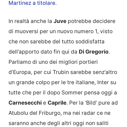
Martinez a titolare
.
In realtà anche la
Juve
potrebbe decidere
di muoversi per un nuovo numero 1, visto
che non sarebbe del tutto soddisfatta
dell’apporto dato fin qui da
Di Gregorio
.
Parliamo di uno dei migliori portieri
d’Europa, per cui Trubin sarebbe senz’altro
un grande colpo per le tre italiane, Inter su
tutte che per il dopo Sommer pensa oggi a
Carnesecchi
e
Caprile
. Per la ‘Bild’ pure ad
Atubolu del Friburgo, ma nei radar ce ne
saranno anche degli altri oggi non saliti