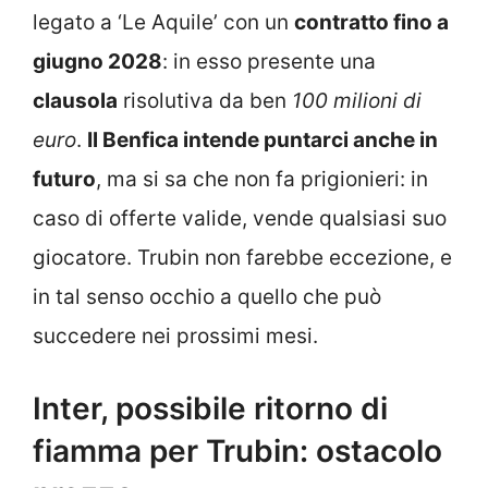
legato a ‘Le Aquile’ con un
contratto fino a
giugno 2028
: in esso presente una
clausola
risolutiva da ben
100 milioni di
euro
.
Il Benfica intende puntarci anche in
futuro
, ma si sa che non fa prigionieri: in
caso di offerte valide, vende qualsiasi suo
giocatore. Trubin non farebbe eccezione, e
in tal senso occhio a quello che può
succedere nei prossimi mesi.
Inter, possibile ritorno di
fiamma per Trubin: ostacolo