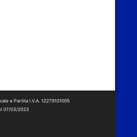
cale e Partita I.V.A. 12279101005
del 07/03/2023