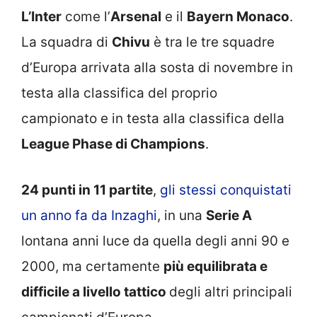
L’Inter
come l’
Arsenal
e il
Bayern Monaco
.
La squadra di
Chivu
è tra le tre squadre
d’Europa arrivata alla sosta di novembre in
testa alla classifica del proprio
campionato e in testa alla classifica della
League Phase di Champions
.
24 punti in 11 partite
,
gli stessi conquistati
un anno fa da Inzaghi
, in una
Serie A
lontana anni luce da quella degli anni 90 e
2000, ma certamente
più equilibrata e
difficile a livello tattico
degli altri principali