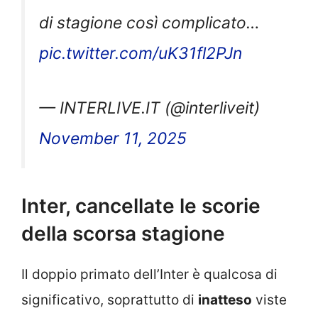
di stagione così complicato…
pic.twitter.com/uK31fl2PJn
— INTERLIVE.IT (@interliveit)
November 11, 2025
Inter, cancellate le scorie
della scorsa stagione
Il doppio primato dell’Inter è qualcosa di
significativo, soprattutto di
inatteso
viste