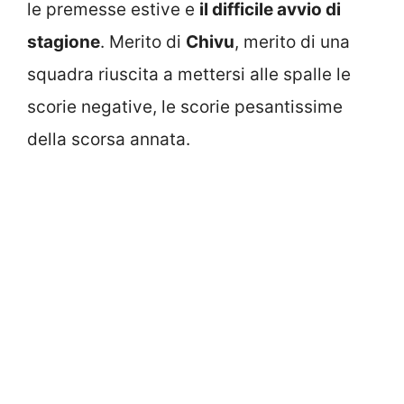
le premesse estive e
il difficile avvio di
stagione
. Merito di
Chivu
, merito di una
squadra riuscita a mettersi alle spalle le
scorie negative, le scorie pesantissime
della scorsa annata.