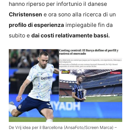
hanno riperso per infortunio il danese
Christensen
e ora sono alla ricerca di un
profilo di esperienza
impiegabile fin da
subito e
dai costi relativamente bassi.
De Vrij idea per il Barcellona (AnsaFoto/Screen Marca) –