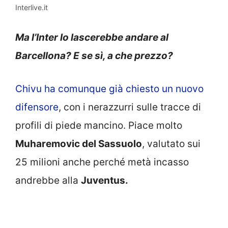
Interlive.it
Ma l’Inter lo lascerebbe andare al
Barcellona? E se sì, a che prezzo?
Chivu ha comunque già chiesto un nuovo
difensore
, con i nerazzurri sulle tracce di
profili di piede mancino. Piace molto
Muharemovic del Sassuolo
, valutato sui
25 milioni anche perché metà incasso
andrebbe alla
Juventus.