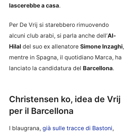
lascerebbe a casa
.
Per De Vrij si starebbero rimuovendo
alcuni club arabi, si parla anche dell’
Al-
Hilal
del suo ex allenatore
Simone Inzaghi
,
mentre in Spagna, il quotidiano Marca, ha
lanciato la candidatura del
Barcellona
.
Christensen ko, idea de Vrij
per il Barcellona
I blaugrana,
già sulle tracce di Bastoni
,