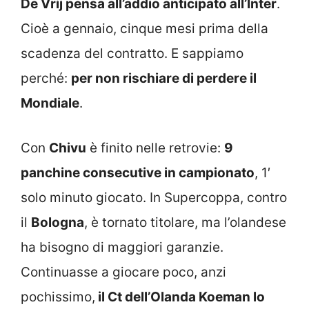
De Vrij pensa all’addio anticipato all’Inter
.
Cioè a gennaio, cinque mesi prima della
scadenza del contratto. E sappiamo
perché:
per non rischiare di perdere il
Mondiale
.
Con
Chivu
è finito nelle retrovie:
9
panchine consecutive in campionato
, 1′
solo minuto giocato. In Supercoppa, contro
il
Bologna
, è tornato titolare, ma l’olandese
ha bisogno di maggiori garanzie.
Continuasse a giocare poco, anzi
pochissimo,
il Ct dell’Olanda Koeman lo