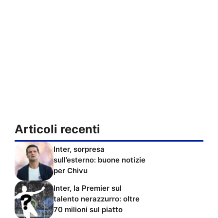
Articoli recenti
Inter, sorpresa
sull’esterno: buone notizie
per Chivu
Inter, la Premier sul
talento nerazzurro: oltre
70 milioni sul piatto