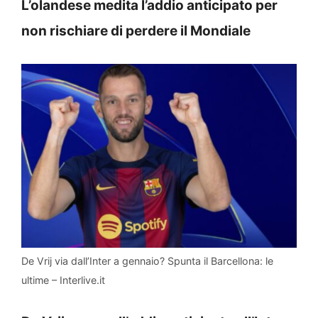
L’olandese medita l’addio anticipato per
non rischiare di perdere il Mondiale
De Vrij via dall’Inter a gennaio? Spunta il Barcellona: le
ultime – Interlive.it